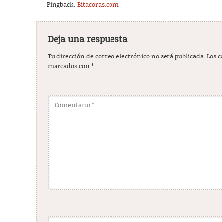
Pingback:
Bitacoras.com
Deja una respuesta
Tu dirección de correo electrónico no será publicada.
Los 
marcados con
*
Comentario
*