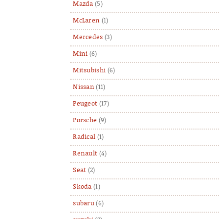
Mazda
(5)
McLaren
(1)
Mercedes
(3)
Mini
(6)
Mitsubishi
(6)
Nissan
(11)
Peugeot
(17)
Porsche
(9)
Radical
(1)
Renault
(4)
Seat
(2)
Skoda
(1)
subaru
(6)