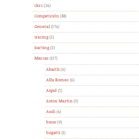
ckrc
(24)
Competición
(88)
General
(174)
iracing
(2)
karting
(3)
Marcas
(117)
Abarth
(6)
Alfa Romeo
(6)
Aspid
(1)
Aston Martin
(3)
Audi
(4)
bmw
(9)
bugatti
(1)