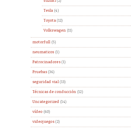
suzuki
(2)
Tesla
(4)
Toyota
(12)
Volkswagen
(11)
motorfull
(5)
neumaticos
(1)
Patrocinadores
(1)
Pruebas
(36)
seguridad vial
(13)
Técnicas de conducción
(12)
Uncategorized
(14)
vídeo
(60)
videojuegos
(2)