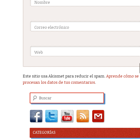
Nombre
Correo electrónico
Web
Este sitio usa Akismet para reducir el spam.
Aprende cómo se
procesan los datos de tus comentarios
.
Buscar
CATEGORÍAS