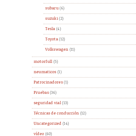
subaru
(6)
suzuki
(2)
Tesla
(4)
Toyota
(12)
Volkswagen
(11)
motorfull
(5)
neumaticos
(1)
Patrocinadores
(1)
Pruebas
(36)
seguridad vial
(13)
Técnicas de conducción
(12)
Uncategorized
(14)
vídeo
(60)