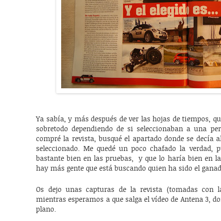
Ya sabía, y más después de ver las hojas de tiempos, qu
sobretodo dependiendo de si seleccionaban a una p
compré la revista, busqué el apartado donde se decía a
seleccionado. Me quedé un poco chafado la verdad, p
bastante bien en las pruebas, y que lo haría bien en l
hay más gente que está buscando quien ha sido el ganado
Os dejo unas capturas de la revista (tomadas con la
mientras esperamos a que salga el vídeo de Antena 3, d
plano.