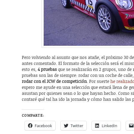
Pero volviendo al asunto que nos atañe, el próximo 30 de
antes comentado. El formato de la selección será el mis
esto es,
4 pruebas
que se realizarán en 2 grupos, uno de 
pruebas son las de siempre: rodar con un coche de call
rodar con el JCW de competición
. Por suerte
he realizad
espero me ayude en una selección que estará llena de g
asustan por quienes sean o lo que hayan hecho. Como si
contaré qué tal ha ido la jornada y cómo han salido las 
COMPARTE:
Facebook
Twitter
LinkedIn