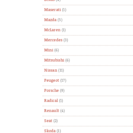
Maserati
(1)
Mazda
(5)
McLaren
(1)
Mercedes
(3)
Mini
(6)
Mitsubishi
(6)
Nissan
(11)
Peugeot
(17)
Porsche
(9)
Radical
(1)
Renault
(4)
Seat
(2)
Skoda
(1)