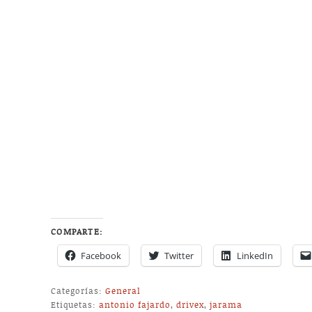
COMPARTE:
Facebook
Twitter
LinkedIn
Categorías:
General
Etiquetas:
antonio fajardo
,
drivex
,
jarama