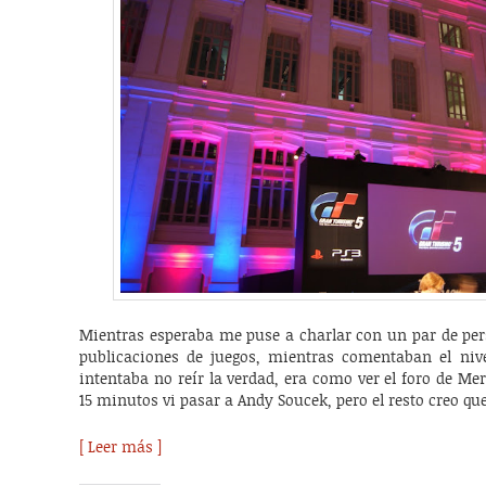
Mientras esperaba me puse a charlar con un par de per
publicaciones de juegos, mientras comentaban el niv
intentaba no reír la verdad, era como ver el foro de Mer
15 minutos vi pasar a Andy Soucek, pero el resto creo qu
[ Leer más ]