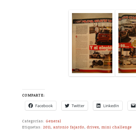
COMPARTE:
Facebook
Twitter
LinkedIn
Categorías:
General
Etiquetas:
2011
,
antonio fajardo
,
drivex
,
mini challenge