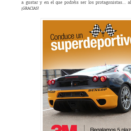
a gustar y en el que podréis ser los protagonistas… a
¡GRACIAS!