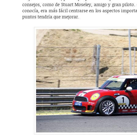
consejos, como de Stuart Moseley, amigo y gran piloto.
conocía, era más fácil centrarse en los aspectos import
puntos tendría que mejorar.