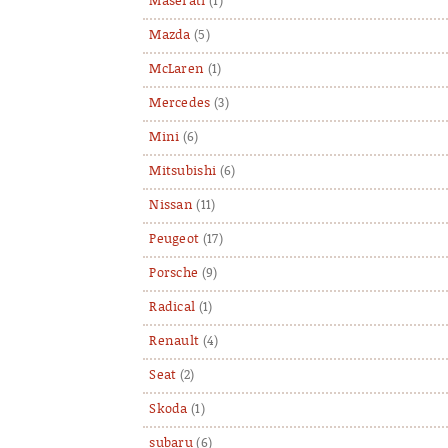
Maserati
(1)
Mazda
(5)
McLaren
(1)
Mercedes
(3)
Mini
(6)
Mitsubishi
(6)
Nissan
(11)
Peugeot
(17)
Porsche
(9)
Radical
(1)
Renault
(4)
Seat
(2)
Skoda
(1)
subaru
(6)