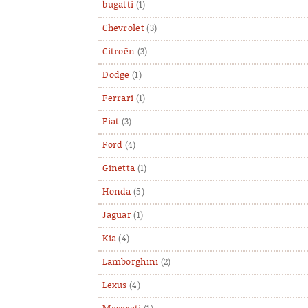
bugatti
(1)
Chevrolet
(3)
Citroën
(3)
Dodge
(1)
Ferrari
(1)
Fiat
(3)
Ford
(4)
Ginetta
(1)
Honda
(5)
Jaguar
(1)
Kia
(4)
Lamborghini
(2)
Lexus
(4)