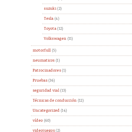
suzuki
(2)
Tesla
(4)
Toyota
(12)
Volkswagen
(11)
motorfull
(5)
neumaticos
(1)
Patrocinadores
(1)
Pruebas
(36)
seguridad vial
(13)
Técnicas de conducción
(12)
Uncategorized
(14)
vídeo
(60)
videojuegos
(2)