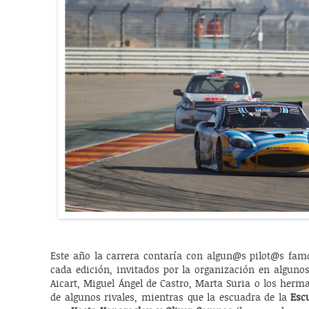
Este año la carrera contaría con algun@s pilot@s fam
cada edición, invitados por la organización en algunos
Aicart, Miguel Ángel de Castro, Marta Suria o los her
de algunos rivales, mientras que la escuadra de la
Esc