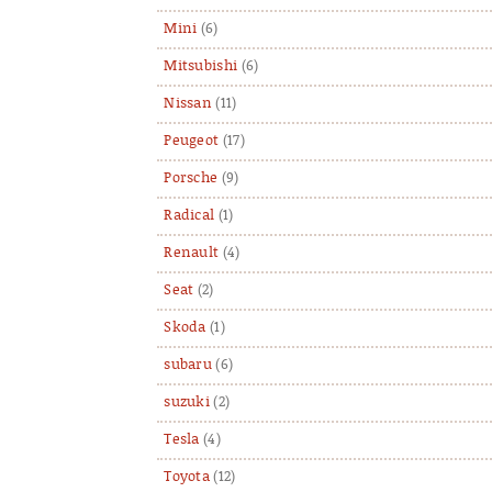
Mini
(6)
Mitsubishi
(6)
Nissan
(11)
Peugeot
(17)
Porsche
(9)
Radical
(1)
Renault
(4)
Seat
(2)
Skoda
(1)
subaru
(6)
suzuki
(2)
Tesla
(4)
Toyota
(12)