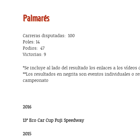
Palmarés
Carreras disputadas: 100
Poles: 14
Podios: 47
Victorias: 9
*Se incluye al lado del resultado los enlaces a los vídeos 
**Los resultados en negrita son eventos individuales o re
campeonato
2016
13º Eco Car Cup Fuji Speedway
2015