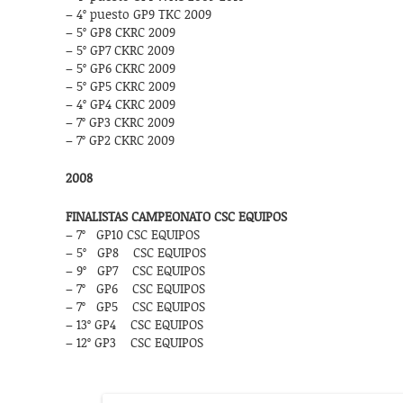
– 4º puesto GP9 TKC 2009
– 5º GP8 CKRC 2009
– 5º GP7 CKRC 2009
– 5º GP6 CKRC 2009
– 5º GP5 CKRC 2009
– 4º GP4 CKRC 2009
– 7º GP3 CKRC 2009
– 7º GP2 CKRC 2009
2008
FINALISTAS CAMPEONATO CSC EQUIPOS
– 7º GP10 CSC EQUIPOS
– 5º GP8 CSC EQUIPOS
– 9º GP7 CSC EQUIPOS
– 7º GP6 CSC EQUIPOS
– 7º GP5 CSC EQUIPOS
– 13º GP4 CSC EQUIPOS
– 12º GP3 CSC EQUIPOS