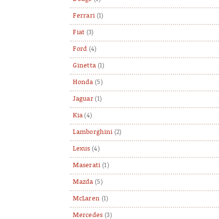
Ferrari
(1)
Fiat
(3)
Ford
(4)
Ginetta
(1)
Honda
(5)
Jaguar
(1)
Kia
(4)
Lamborghini
(2)
Lexus
(4)
Maserati
(1)
Mazda
(5)
McLaren
(1)
Mercedes
(3)