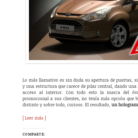
Lo más llamativo es sin duda su apertura de puertas, s
y una estructura que carece de pilar central, dando un
acceso al interior. Con todo esto la marca del óv
promocional a sus clientes, no tenía más opción que b
distinto y sobre todo, curioso. El resultado,
un hologram
[ Leer más ]
COMPARTE: