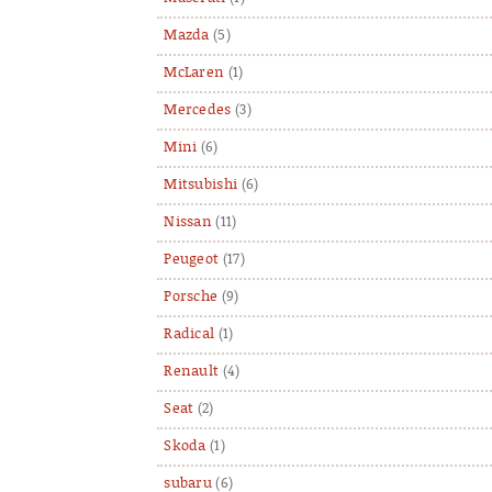
Mazda
(5)
McLaren
(1)
Mercedes
(3)
Mini
(6)
Mitsubishi
(6)
Nissan
(11)
Peugeot
(17)
Porsche
(9)
Radical
(1)
Renault
(4)
Seat
(2)
Skoda
(1)
subaru
(6)