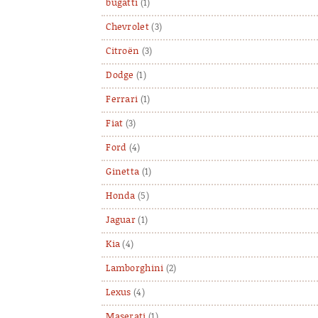
bugatti
(1)
Chevrolet
(3)
Citroën
(3)
Dodge
(1)
Ferrari
(1)
Fiat
(3)
Ford
(4)
Ginetta
(1)
Honda
(5)
Jaguar
(1)
Kia
(4)
Lamborghini
(2)
Lexus
(4)
Maserati
(1)