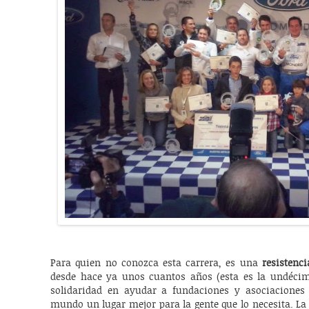
Para quien no conozca esta carrera, es una
resistenc
desde hace ya unos cuantos años (esta es la undécim
solidaridad en ayudar a fundaciones y asociaciones 
mundo un lugar mejor para la gente que lo necesita. La