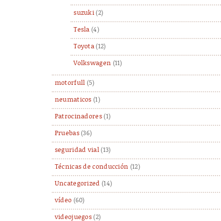
suzuki
(2)
Tesla
(4)
Toyota
(12)
Volkswagen
(11)
motorfull
(5)
neumaticos
(1)
Patrocinadores
(1)
Pruebas
(36)
seguridad vial
(13)
Técnicas de conducción
(12)
Uncategorized
(14)
vídeo
(60)
videojuegos
(2)