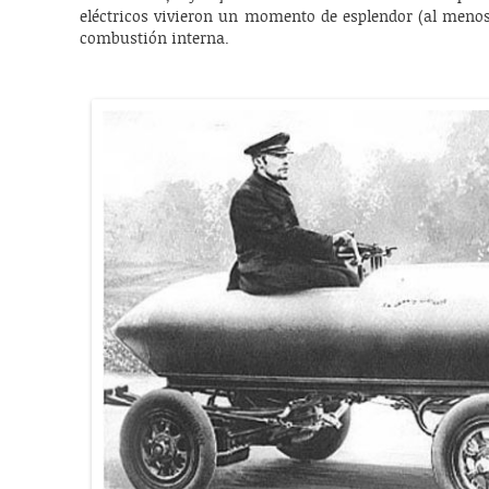
eléctricos vivieron un momento de esplendor (al menos
combustión interna.