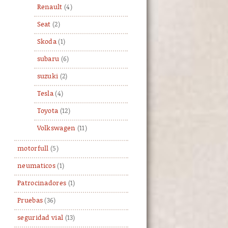
Renault
(4)
Seat
(2)
Skoda
(1)
subaru
(6)
suzuki
(2)
Tesla
(4)
Toyota
(12)
Volkswagen
(11)
motorfull
(5)
neumaticos
(1)
Patrocinadores
(1)
Pruebas
(36)
seguridad vial
(13)