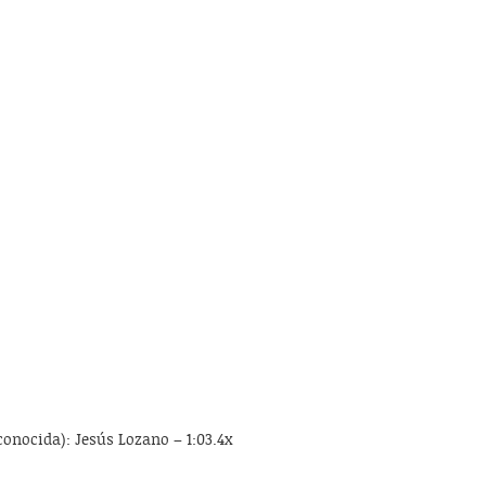
 conocida): Jesús Lozano – 1:03.4x