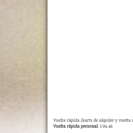
Vuelta rápida (karts de alquiler y vuelta
Vuelta rápida personal
: 1:04.46