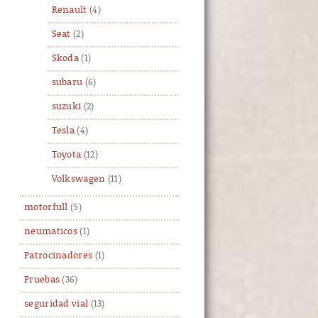
Renault
(4)
Seat
(2)
Skoda
(1)
subaru
(6)
suzuki
(2)
Tesla
(4)
Toyota
(12)
Volkswagen
(11)
motorfull
(5)
neumaticos
(1)
Patrocinadores
(1)
Pruebas
(36)
seguridad vial
(13)