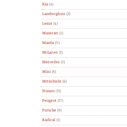
Kia
(4)
Lamborghini
(2)
Lexus
(4)
Maserati
(1)
Mazda
(5)
McLaren
(1)
Mercedes
(3)
Mini
(6)
Mitsubishi
(6)
Nissan
(11)
Peugeot
(17)
Porsche
(9)
Radical
(1)