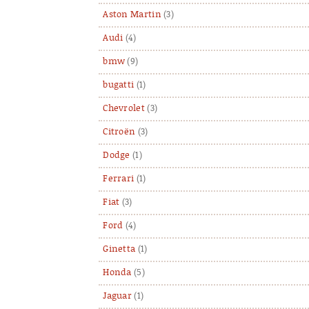
Aston Martin
(3)
Audi
(4)
bmw
(9)
bugatti
(1)
Chevrolet
(3)
Citroën
(3)
Dodge
(1)
Ferrari
(1)
Fiat
(3)
Ford
(4)
Ginetta
(1)
Honda
(5)
Jaguar
(1)