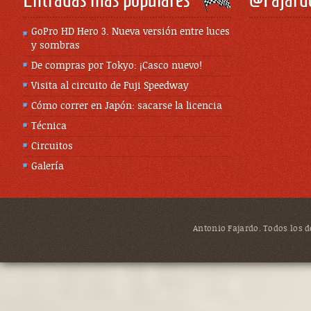
GoPro HD Hero 3. Nueva versión entre luces
y sombras
De compras por Tokyo: ¡Casco nuevo!
Visita al circuito de Fuji Speedway
Cómo correr en Japón: sacarse la licencia
Técnica
Circuitos
Galería
Antonio Fajardo. Todos los de