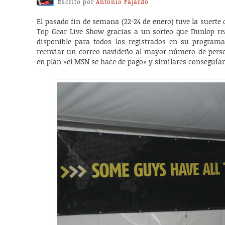
Escrito por
Antonio Fajardo
El pasado fin de semana (22-24 de enero) tuve la suerte
Top Gear Live Show gracias a un sorteo que Dunlop rea
disponible para todos los registrados en su programa 
reenviar un correo navideño al mayor número de person
en plan «el MSN se hace de pago» y similares conseguía