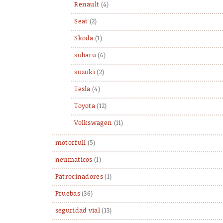
Renault
(4)
Seat
(2)
Skoda
(1)
subaru
(6)
suzuki
(2)
Tesla
(4)
Toyota
(12)
Volkswagen
(11)
motorfull
(5)
neumaticos
(1)
Patrocinadores
(1)
Pruebas
(36)
seguridad vial
(13)