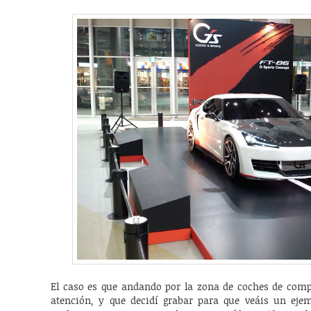
El caso es que andando por la zona de coches de compe
atención, y que decidí grabar para que veáis un ejem