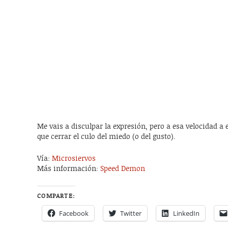
Me vais a disculpar la expresión, pero a esa velocidad a e
que cerrar el culo del miedo (o del gusto).
Vía:
Microsiervos
Más información:
Speed Demon
COMPARTE:
Facebook
Twitter
LinkedIn