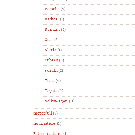
Porsche
(9)
Radical
(1)
Renault
(4)
Seat
(2)
Skoda
(1)
subaru
(6)
suzuki
(2)
Tesla
(4)
Toyota
(12)
Volkswagen
(11)
motorfull
(5)
neumaticos
(1)
Patrocinadores
(1)