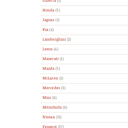
Ginetta
(1)
Honda
(5)
Jaguar
(1)
Kia
(4)
Lamborghini
(2)
Lexus
(4)
Maserati
(1)
Mazda
(5)
McLaren
(1)
Mercedes
(3)
Mini
(6)
Mitsubishi
(6)
Nissan
(11)
Peugeot
(17)