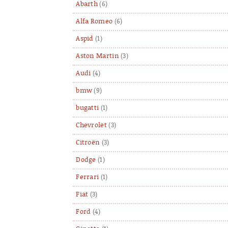
Abarth
(6)
Alfa Romeo
(6)
Aspid
(1)
Aston Martin
(3)
Audi
(4)
bmw
(9)
bugatti
(1)
Chevrolet
(3)
Citroën
(3)
Dodge
(1)
Ferrari
(1)
Fiat
(3)
Ford
(4)