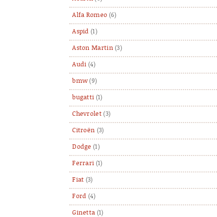
Alfa Romeo
(6)
Aspid
(1)
Aston Martin
(3)
Audi
(4)
bmw
(9)
bugatti
(1)
Chevrolet
(3)
Citroën
(3)
Dodge
(1)
Ferrari
(1)
Fiat
(3)
Ford
(4)
Ginetta
(1)