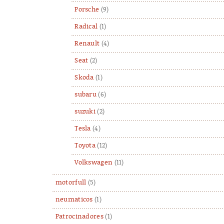
Porsche
(9)
Radical
(1)
Renault
(4)
Seat
(2)
Skoda
(1)
subaru
(6)
suzuki
(2)
Tesla
(4)
Toyota
(12)
Volkswagen
(11)
motorfull
(5)
neumaticos
(1)
Patrocinadores
(1)