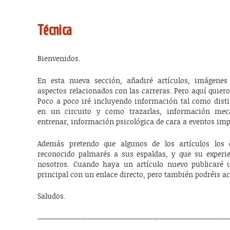
Técnica
Bienvenidos.
En esta nueva sección, añadiré artículos, imágene
aspectos relacionados con las carreras. Pero aquí quier
Poco a poco iré incluyendo información tal como disti
en un circuito y como trazarlas, información mecá
entrenar, información psicológica de cara a eventos imp
Además pretendo que algunos de los artículos los 
reconocido palmarés a sus espaldas, y que su experie
nosotros. Cuando haya un artículo nuevo publicaré 
principal con un enlace directo, pero también podréis ac
Saludos.
——————————————————————————