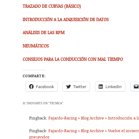
TRAZADO DE CURVAS (BÁSICO)
INTRODUCCIÓN A LA ADQUISICIÓN DE DATOS
ANÁLISIS DE LAS RPM
NEUMÁTICOS
CONSEJOS PARA LA CONDUCCIÓN CON MAL TIEMPO
COMPARTE:
Facebook
Twitter
LinkedIn
31 THOUGHTS ON “
TÉCNICA
”
Pingback:
Fajardo-Racing » Blog Archive » Introducción a l
Pingback:
Fajardo-Racing » Blog Archive » Vuelve el invier
precavidos