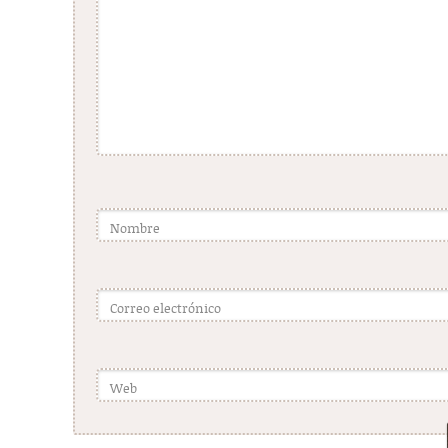
Nombre
Correo electrónico
Web