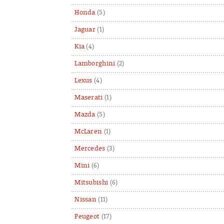
Honda
(5)
Jaguar
(1)
Kia
(4)
Lamborghini
(2)
Lexus
(4)
Maserati
(1)
Mazda
(5)
McLaren
(1)
Mercedes
(3)
Mini
(6)
Mitsubishi
(6)
Nissan
(11)
Peugeot
(17)