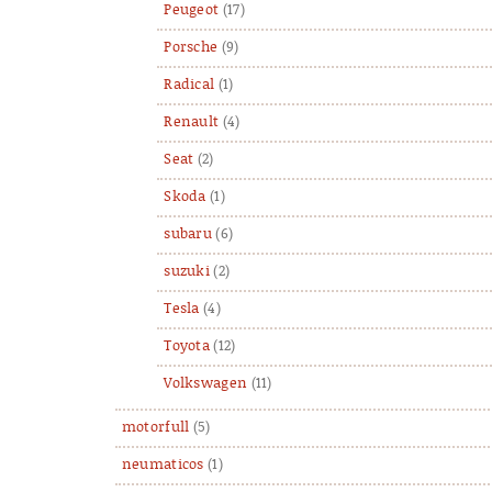
Peugeot
(17)
Porsche
(9)
Radical
(1)
Renault
(4)
Seat
(2)
Skoda
(1)
subaru
(6)
suzuki
(2)
Tesla
(4)
Toyota
(12)
Volkswagen
(11)
motorfull
(5)
neumaticos
(1)