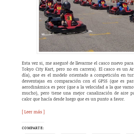
Esta vez si, me aseguré de llevarme el casco nuevo para 
Tokyo City Kart, pero no en carrera). El casco es un 
día), que es el modelo orientado a competición en tur
desventajas en comparación con el GP5S (que es par
aerodinámica es peor (que a la velocidad a la que vamo
mucho), pero tiene una mejor canalización de aire par
calor que hacía desde luego que es un punto a favor.
[ Leer más ]
COMPARTE: