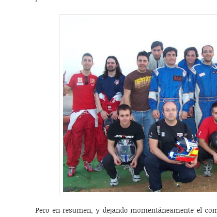
Pero en resumen, y dejando momentáneamente el comen