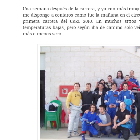
Una semana después de la carrera, y ya con más tranqui
me dispongo a contaros como fue la mañana en el circu
primera carrera del CKRC 2010. En muchos sitios 
temperaturas bajas, pero según iba de camino solo veí
más o menos seco.