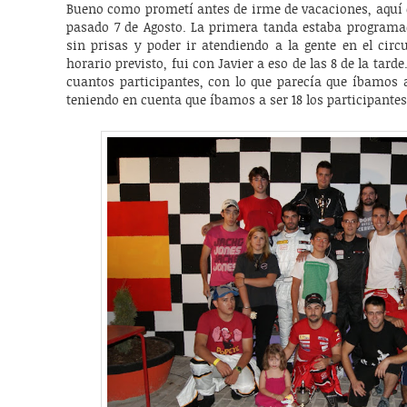
Bueno como prometí antes de irme de vacaciones, aquí e
pasado 7 de Agosto. La primera tanda estaba programada
sin prisas y poder ir atendiendo a la gente en el circ
horario previsto, fui con Javier a eso de las 8 de la tar
cuantos participantes, con lo que parecía que íbamos 
teniendo en cuenta que íbamos a ser 18 los participantes 