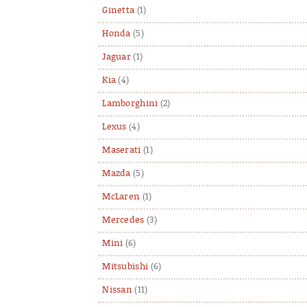
Ginetta
(1)
Honda
(5)
Jaguar
(1)
Kia
(4)
Lamborghini
(2)
Lexus
(4)
Maserati
(1)
Mazda
(5)
McLaren
(1)
Mercedes
(3)
Mini
(6)
Mitsubishi
(6)
Nissan
(11)