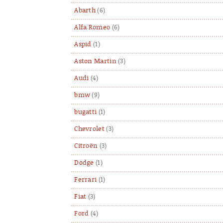
Abarth
(6)
Alfa Romeo
(6)
Aspid
(1)
Aston Martin
(3)
Audi
(4)
bmw
(9)
bugatti
(1)
Chevrolet
(3)
Citroën
(3)
Dodge
(1)
Ferrari
(1)
Fiat
(3)
Ford
(4)