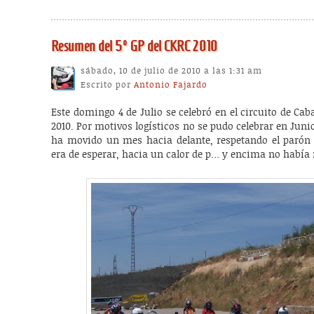
Resumen del 5º GP del CKRC 2010
sábado, 10 de julio de 2010 a las 1:31 am
Escrito por
Antonio Fajardo
Este domingo 4 de Julio se celebró en el circuito de Cab
2010. Por motivos logísticos no se pudo celebrar en Junio
ha movido un mes hacia delante, respetando el parón
era de esperar, hacia un calor de p… y encima no había