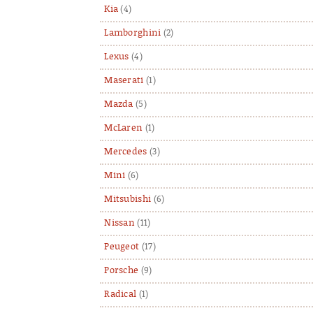
Kia
(4)
Lamborghini
(2)
Lexus
(4)
Maserati
(1)
Mazda
(5)
McLaren
(1)
Mercedes
(3)
Mini
(6)
Mitsubishi
(6)
Nissan
(11)
Peugeot
(17)
Porsche
(9)
Radical
(1)