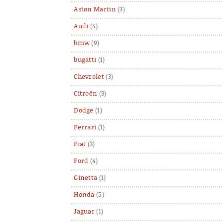
Aston Martin
(3)
Audi
(4)
bmw
(9)
bugatti
(1)
Chevrolet
(3)
Citroën
(3)
Dodge
(1)
Ferrari
(1)
Fiat
(3)
Ford
(4)
Ginetta
(1)
Honda
(5)
Jaguar
(1)