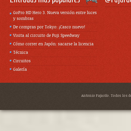
GoPro HD Hero 3. Nueva versión entre luces
y sombras
De compras por Tokyo: ¡Casco nuevo!
Visita al circuito de Fuji Speedway
Cómo correr en Japón: sacarse la licencia
Técnica
Circuitos
Galería
Antonio Fajardo. Todos los de