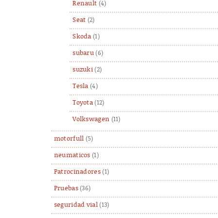
Renault
(4)
Seat
(2)
Skoda
(1)
subaru
(6)
suzuki
(2)
Tesla
(4)
Toyota
(12)
Volkswagen
(11)
motorfull
(5)
neumaticos
(1)
Patrocinadores
(1)
Pruebas
(36)
seguridad vial
(13)