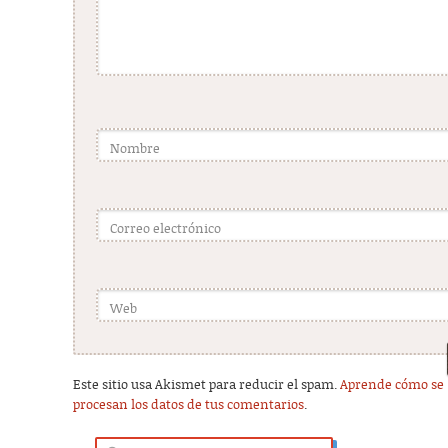
Nombre
Correo electrónico
Web
Este sitio usa Akismet para reducir el spam.
Aprende cómo se
procesan los datos de tus comentarios
.
Buscar