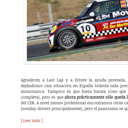
Agradecen a Last Lap y a Drivex la ayuda prestada,
dejándonos una situación en España todavía más prec
monomarca. Tampoco es que fuera barata (creo que 
completa), pero es que
ahora prácticamente sólo queda l
del CER. A nivel menos profesional encontramos otras c
(sunday drivers principalmente), pero el panorama se qu
[ Leer más ]