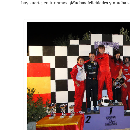
hay suerte, en turismos.
¡Muchas felicidades y mucha su