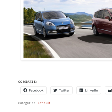
COMPARTE:
Facebook
Twitter
LinkedIn
Categorías:
Renault