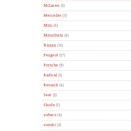
McLaren
(1)
Mercedes
(3)
Mini
(6)
Mitsubishi
(6)
Nissan
(11)
Peugeot
(17)
Porsche
(9)
Radical
(1)
Renault
(4)
Seat
(2)
Skoda
(1)
subaru
(6)
suzuki
(2)