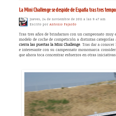
La Mini Challenge se despide de España tras tres temp
jueves, 24 de noviembre de 2011 a las 9:47 am
Escrito por
Antonio Fajardo
Tras tres años de brindarnos con un campeonato muy 
modelo de coche de competición a distintas categorías
cierra las puertas la Mini Challenge
. Tras dar a conocer
e interesante con su campeonato monomarca considera
que ahora toca concentrar esfuerzos en otras iniciativas