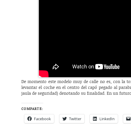
De momento este modelo muy de calle no es, con la tom
levantar el coche en el centro del capó pegado al parab
jaula de seguridad) denotando su finalidad. En un futuro
COMPARTE:
Facebook
Twitter
LinkedIn