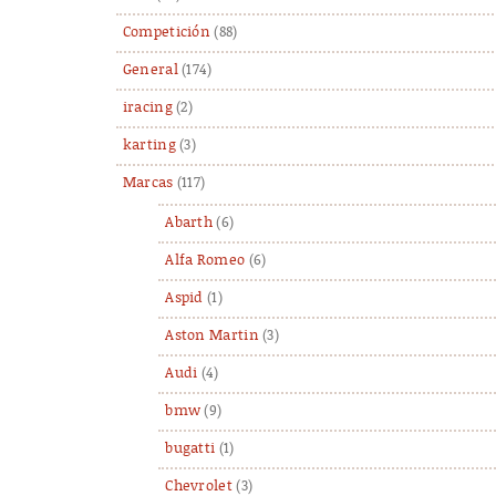
Competición
(88)
General
(174)
iracing
(2)
karting
(3)
Marcas
(117)
Abarth
(6)
Alfa Romeo
(6)
Aspid
(1)
Aston Martin
(3)
Audi
(4)
bmw
(9)
bugatti
(1)
Chevrolet
(3)