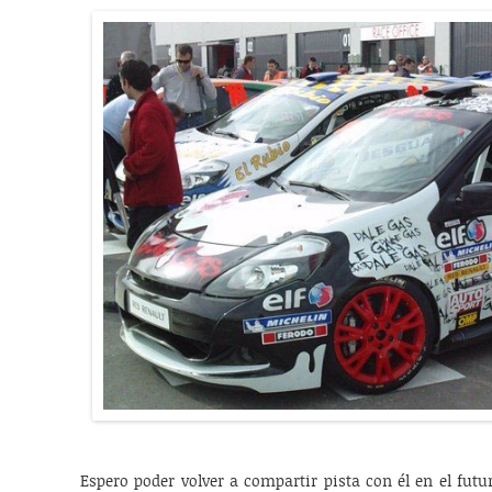
Espero poder volver a compartir pista con él en el futur