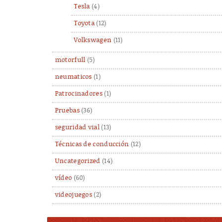
Tesla
(4)
Toyota
(12)
Volkswagen
(11)
motorfull
(5)
neumaticos
(1)
Patrocinadores
(1)
Pruebas
(36)
seguridad vial
(13)
Técnicas de conducción
(12)
Uncategorized
(14)
vídeo
(60)
videojuegos
(2)