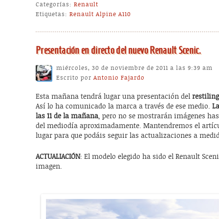
Categorías:
Renault
Etiquetas:
Renault Alpine A110
Presentación en directo del nuevo Renault Scenic.
miércoles, 30 de noviembre de 2011 a las 9:39 am
Escrito por
Antonio Fajardo
Esta mañana tendrá lugar una presentación del
restilin
Así lo ha comunicado la marca a través de ese medio.
La
las 11 de la mañana
, pero no se mostrarán imágenes hast
del mediodía aproximadamente. Mantendremos el artíc
lugar para que podáis seguir las actualizaciones a medi
ACTUALIACIÓN
: El modelo elegido ha sido el Renault Scen
imagen.