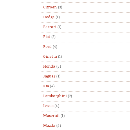
Citroën
(3)
Dodge
(1)
Ferrari
(1)
Fiat
(3)
Ford
(4)
Ginetta
(1)
Honda
(5)
Jaguar
(1)
Kia
(4)
Lamborghini
(2)
Lexus
(4)
Maserati
(1)
Mazda
(5)