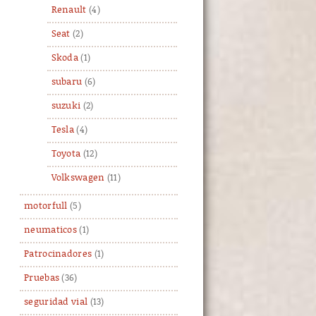
Renault
(4)
Seat
(2)
Skoda
(1)
subaru
(6)
suzuki
(2)
Tesla
(4)
Toyota
(12)
Volkswagen
(11)
motorfull
(5)
neumaticos
(1)
Patrocinadores
(1)
Pruebas
(36)
seguridad vial
(13)