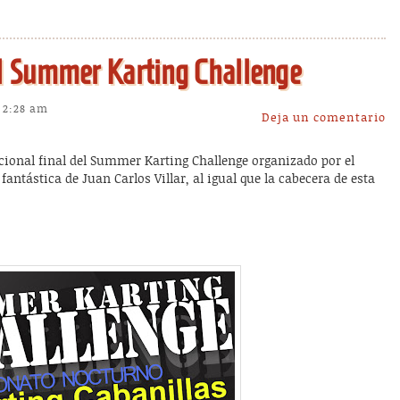
el Summer Karting Challenge
s 2:28 am
Deja un comentario
mocional final del Summer Karting Challenge organizado por el
ntástica de Juan Carlos Villar, al igual que la cabecera de esta