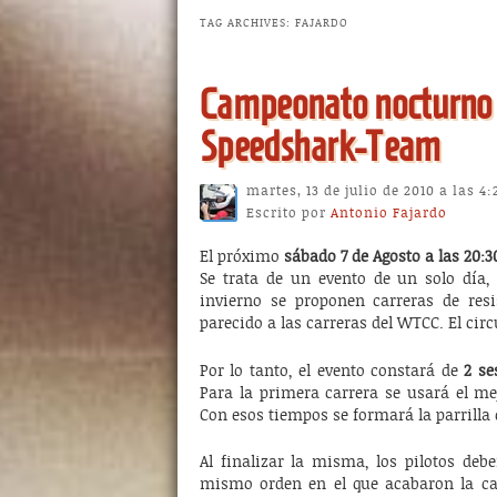
TAG ARCHIVES:
FAJARDO
Campeonato nocturno 
Speedshark-Team
martes, 13 de julio de 2010 a las 4
Escrito por
Antonio Fajardo
El próximo
sábado 7 de Agosto a las 20:3
Se trata de un evento de un solo día,
invierno se proponen carreras de resi
parecido a las carreras del WTCC. El circ
Por lo tanto, el evento constará de
2 se
Para la primera carrera se usará el me
Con esos tiempos se formará la parrilla
Al finalizar la misma, los pilotos debe
mismo orden en el que acabaron la ca