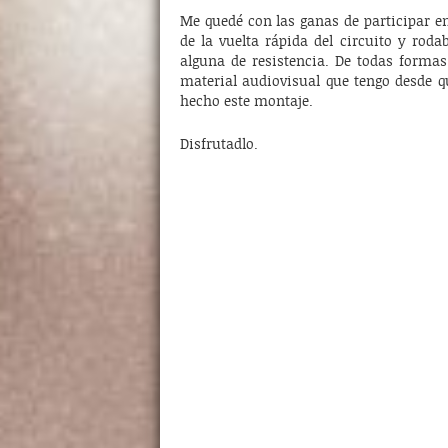
Me quedé con las ganas de participar e
de la vuelta rápida del circuito y roda
alguna de resistencia. De todas forma
material audiovisual que tengo desde 
hecho este montaje.
Disfrutadlo.