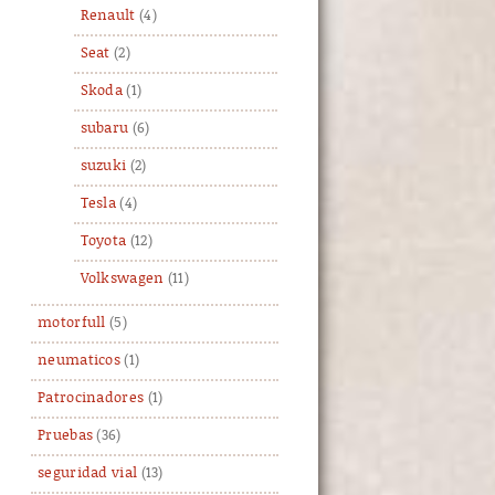
Renault
(4)
Seat
(2)
Skoda
(1)
subaru
(6)
suzuki
(2)
Tesla
(4)
Toyota
(12)
Volkswagen
(11)
motorfull
(5)
neumaticos
(1)
Patrocinadores
(1)
Pruebas
(36)
seguridad vial
(13)