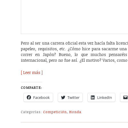
Pero al ser una carrera oficial esta vez hacía falta licen
papeleo, requisitos, etc. ¿Cómo hice para sacarme una
correr en Japón? Bueno, lo que muchos pensaréis
internacional, pero no fue así. ¿El motivo? Varios, com
[ Leer más ]
COMPARTE:
Facebook
Twitter
LinkedIn
Categorías:
Competición
,
Honda