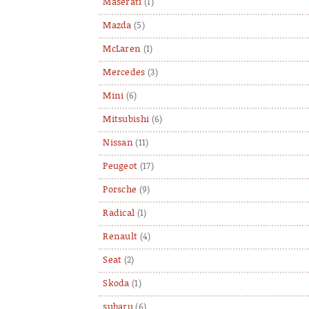
Maserati
(1)
Mazda
(5)
McLaren
(1)
Mercedes
(3)
Mini
(6)
Mitsubishi
(6)
Nissan
(11)
Peugeot
(17)
Porsche
(9)
Radical
(1)
Renault
(4)
Seat
(2)
Skoda
(1)
subaru
(6)