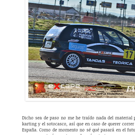
Dicho sea de paso no me he traído nada del material p
karting y el sotocasco, así que en caso de querer corre
España. Como de momento no sé qué pasará en el futu