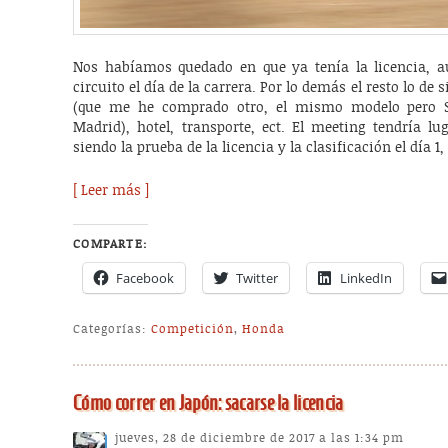
Nos habíamos quedado en que ya tenía la licencia, a
circuito el día de la carrera. Por lo demás el resto lo de 
(que me he comprado otro, el mismo modelo pero Sn
Madrid), hotel, transporte, ect. El meeting tendría lu
siendo la prueba de la licencia y la clasificación el día 1, 
[ Leer más ]
COMPARTE:
Facebook
Twitter
LinkedIn
Categorías:
Competición
,
Honda
Cómo correr en Japón: sacarse la licencia
jueves, 28 de diciembre de 2017 a las 1:34 pm