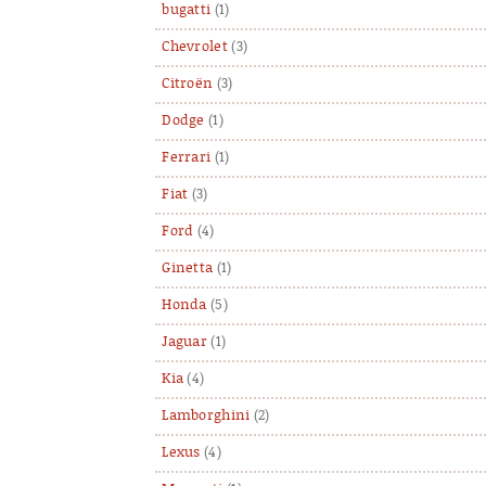
bugatti
(1)
Chevrolet
(3)
Citroën
(3)
Dodge
(1)
Ferrari
(1)
Fiat
(3)
Ford
(4)
Ginetta
(1)
Honda
(5)
Jaguar
(1)
Kia
(4)
Lamborghini
(2)
Lexus
(4)