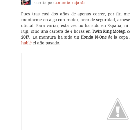
Escrito por
Antonio Fajardo
Pues tras casi dos años de apenas correr, por fin m
montarme en algo con motor, arco de seguridad, arneses
oficial. Para variar, esta vez no ha sido en España, 
Fuji, sino una carrera de 4 horas en
Twin Ring Motegi
c
2017
. La montura ha sido un
Honda N-One
de la copa
hablé
el año pasado.