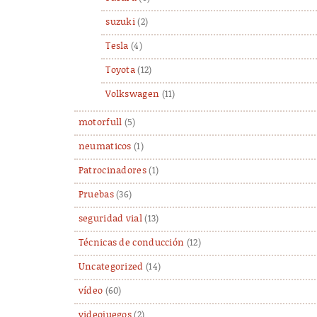
suzuki
(2)
Tesla
(4)
Toyota
(12)
Volkswagen
(11)
motorfull
(5)
neumaticos
(1)
Patrocinadores
(1)
Pruebas
(36)
seguridad vial
(13)
Técnicas de conducción
(12)
Uncategorized
(14)
vídeo
(60)
videojuegos
(2)