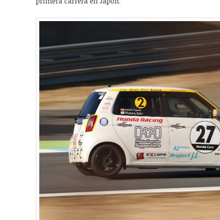
primera carrera en Japón.