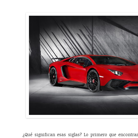
¿Qué significan esas siglas? Lo primero que encontra