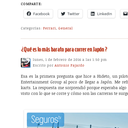
COMPARTE:
Facebook
Twitter
LinkedIn
Categorías:
Ferrari
,
General
¿Qué es lo más barato para correr en Japón?
lunes, 1 de febrero de 2016 a las 1:50 pm
Escrito por
Antonio Fajardo
Esa es la primera pregunta que hice a Hideto, un pilo
Entertainment Group al poco de llegar a Japón. Me ref
karts. La respuesta me sorprendió porque esperaba algo 
visto con lo que se corre y cómo son las carreras te surg