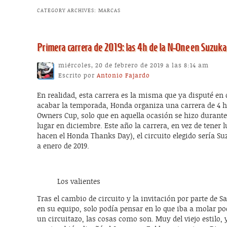
CATEGORY ARCHIVES:
MARCAS
Primera carrera de 2019: las 4h de la N-One en Suzuka
miércoles, 20 de febrero de 2019 a las 8:14 am
Escrito por
Antonio Fajardo
En realidad, esta carrera es la misma que ya disputé en 
acabar la temporada, Honda organiza una carrera de 4 h
Owners Cup, solo que en aquella ocasión se hizo durant
lugar en diciembre. Este año la carrera, en vez de tener
hacen el Honda Thanks Day), el circuito elegido sería Suz
a enero de 2019.
Los valientes
Tras el cambio de circuito y la invitación por parte de 
en su equipo, solo podía pensar en lo que iba a molar po
un circuitazo, las cosas como son. Muy del viejo estilo,