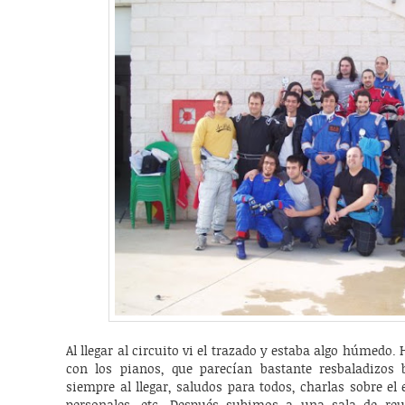
Al llegar al circuito vi el trazado y estaba algo húmedo.
con los pianos, que parecían bastante resbaladizos 
siempre al llegar, saludos para todos, charlas sobre el 