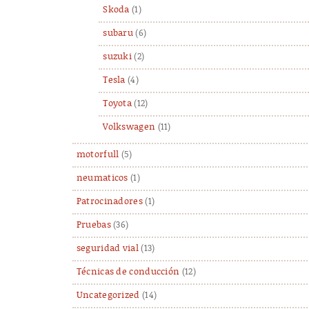
Skoda
(1)
subaru
(6)
suzuki
(2)
Tesla
(4)
Toyota
(12)
Volkswagen
(11)
motorfull
(5)
neumaticos
(1)
Patrocinadores
(1)
Pruebas
(36)
seguridad vial
(13)
Técnicas de conducción
(12)
Uncategorized
(14)