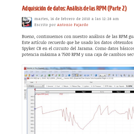
Adquisición de datos: Análisis de las RPM (Parte 2)
martes, 16 de febrero de 2010 a las 12:28 am
Escrito por
Antonio Fajardo
Bueno, continuemos con nuestro análisis de las RPM gu
Este artículo recuerdo que he usado los datos obtenido
Spyker C8 en el circuito del Jarama. Como datos básico
potencia máxima a 7500 RPM y una caja de cambios secu