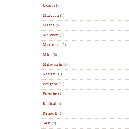
Lexus
(4)
Maserati
(1)
Mazda
(5)
McLaren
(1)
Mercedes
(3)
Mini
(6)
Mitsubishi
(6)
Nissan
(11)
Peugeot
(17)
Porsche
(9)
Radical
(1)
Renault
(4)
Seat
(2)