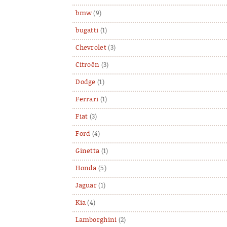
bmw
(9)
bugatti
(1)
Chevrolet
(3)
Citroën
(3)
Dodge
(1)
Ferrari
(1)
Fiat
(3)
Ford
(4)
Ginetta
(1)
Honda
(5)
Jaguar
(1)
Kia
(4)
Lamborghini
(2)