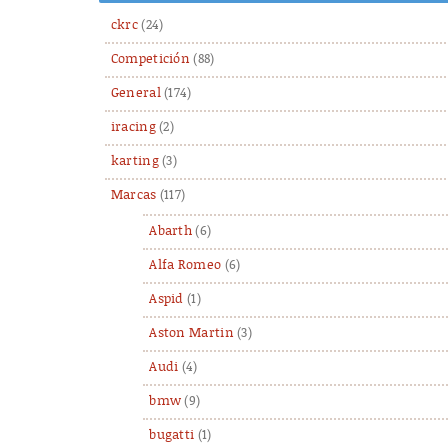
ckrc
(24)
Competición
(88)
General
(174)
iracing
(2)
karting
(3)
Marcas
(117)
Abarth
(6)
Alfa Romeo
(6)
Aspid
(1)
Aston Martin
(3)
Audi
(4)
bmw
(9)
bugatti
(1)