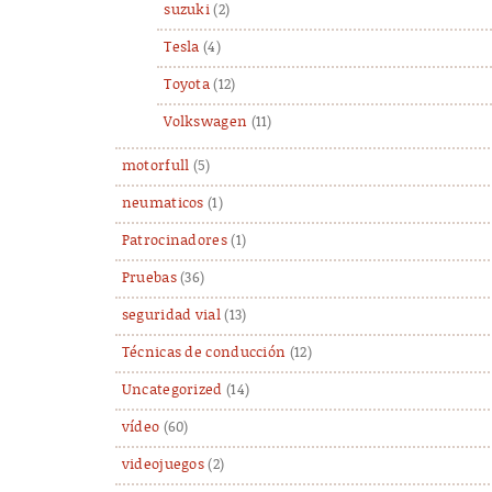
suzuki
(2)
Tesla
(4)
Toyota
(12)
Volkswagen
(11)
motorfull
(5)
neumaticos
(1)
Patrocinadores
(1)
Pruebas
(36)
seguridad vial
(13)
Técnicas de conducción
(12)
Uncategorized
(14)
vídeo
(60)
videojuegos
(2)