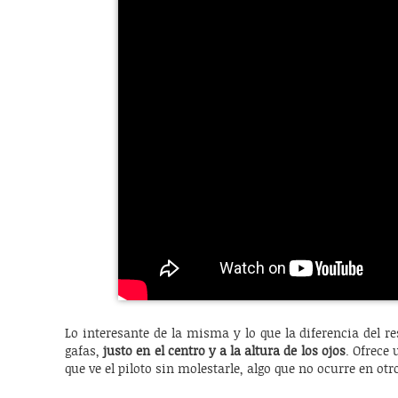
Lo interesante de la misma y lo que la diferencia del 
gafas,
justo en el centro y a la altura de los ojos
. Ofrece
que ve el piloto sin molestarle, algo que no ocurre en otr