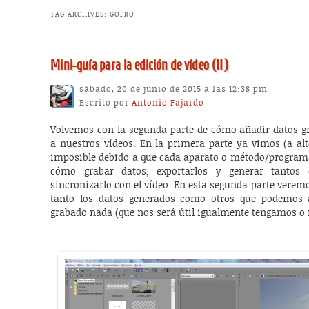
TAG ARCHIVES:
GOPRO
Mini-guía para la edición de vídeo (II)
sábado, 20 de junio de 2015 a las 12:38 pm
Escrito por
Antonio Fajardo
Volvemos con la segunda parte de cómo añadir datos gr
a nuestros vídeos. En la primera parte ya vimos (a alto
imposible debido a que cada aparato o método/programa 
cómo grabar datos, exportarlos y generar tantos
sincronizarlo con el vídeo. En esta segunda parte veremo
tanto los datos generados como otros que podemos
grabado nada (que nos será útil igualmente tengamos o 