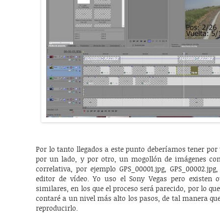
Por lo tanto llegados a este punto deberíamos tener por 
por un lado, y por otro, un mogollón de imágenes 
correlativa, por ejemplo GPS_00001.jpg, GPS_00002.jpg
editor de vídeo. Yo uso el Sony Vegas pero existen 
similares, en los que el proceso será parecido, por lo que
contaré a un nivel más alto los pasos, de tal manera que
reproducirlo.