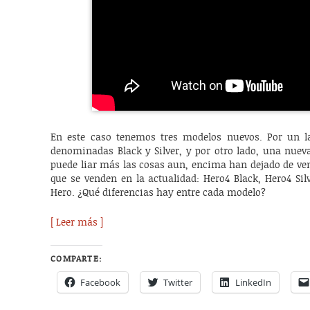
En este caso tenemos tres modelos nuevos. Por un la
denominadas Black y Silver, y por otro lado, una nueva
puede liar más las cosas aun, encima han dejado de ven
que se venden en la actualidad: Hero4 Black, Hero4 Sil
Hero. ¿Qué diferencias hay entre cada modelo?
[ Leer más ]
COMPARTE:
Facebook
Twitter
LinkedIn