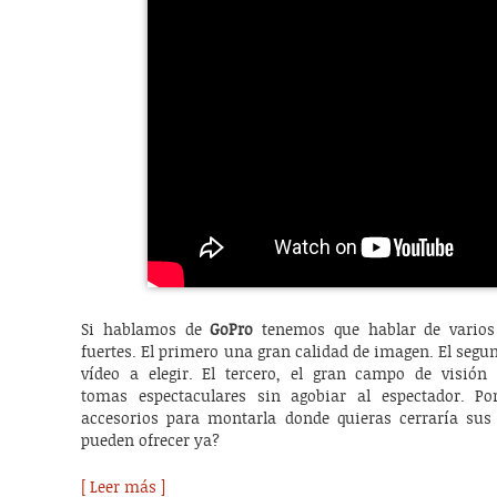
Si hablamos de
GoPro
tenemos que hablar de varios
fuertes. El primero una gran calidad de imagen. El segu
vídeo a elegir. El tercero, el gran campo de visión 
tomas espectaculares sin agobiar al espectador. P
accesorios para montarla donde quieras cerraría sus
pueden ofrecer ya?
[ Leer más ]