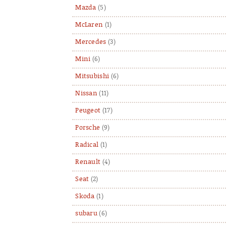
Mazda
(5)
McLaren
(1)
Mercedes
(3)
Mini
(6)
Mitsubishi
(6)
Nissan
(11)
Peugeot
(17)
Porsche
(9)
Radical
(1)
Renault
(4)
Seat
(2)
Skoda
(1)
subaru
(6)