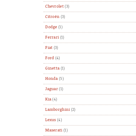
Chevrolet
(3)
Citroën
(3)
Dodge
(1)
Ferrari
(1)
Fiat
(3)
Ford
(4)
Ginetta
(1)
Honda
(5)
Jaguar
(1)
Kia
(4)
Lamborghini
(2)
Lexus
(4)
Maserati
(1)