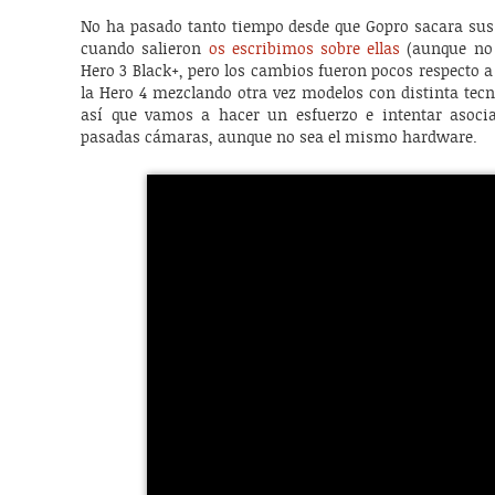
No ha pasado tanto tiempo desde que Gopro sacara sus 
cuando salieron
os escribimos sobre ellas
(aunque no s
Hero 3 Black+, pero los cambios fueron pocos respecto a 
la Hero 4 mezclando otra vez modelos con distinta tecno
así que vamos a hacer un esfuerzo e intentar asoc
pasadas cámaras, aunque no sea el mismo hardware.