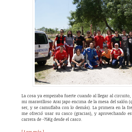
La cosa ya empezaba fuerte cuando al llegar al circuit
mi maravilloso Arai japo encima de la mesa del salón 
ser, y se camuflaba con lo demás). La primera en la f
me ofreció usar su casco (gracias), y aprovechando e
carrera de -75Kg desde el casco.