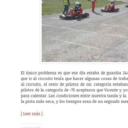
El único problema es que ese día estaba de guardia 24×
que ir al circuito tenía que hacer algunas cosas de trab
al circuito, el resto de pilotos de mi categoría estab
pilotos de la categoría de -75 aceptaron que Vicente y y
para calentar. Las condiciones entre nuestra tanda y l
la pista más seca, y los tiempos eran de un segundo 
[ Leer más ]