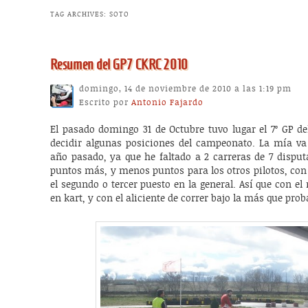
TAG ARCHIVES:
SOTO
Resumen del GP7 CKRC 2010
domingo, 14 de noviembre de 2010 a las 1:19 pm
Escrito por
Antonio Fajardo
El pasado domingo 31 de Octubre tuvo lugar el 7º GP de
decidir algunas posiciones del campeonato. La mía v
año pasado, ya que he faltado a 2 carreras de 7 dispu
puntos más, y menos puntos para los otros pilotos, con
el segundo o tercer puesto en la general. Así que con e
en kart, y con el aliciente de correr bajo la más que proba