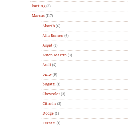
karting
(3)
Marcas
(117)
Abarth
(6)
Alfa Romeo
(6)
Aspid
(1)
Aston Martin
(3)
Audi
(4)
bmw
(9)
bugatti
(1)
Chevrolet
(3)
Citroën
(3)
Dodge
(1)
Ferrari
(1)