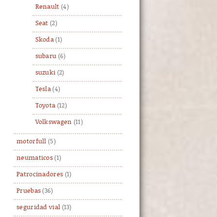
Renault
(4)
Seat
(2)
Skoda
(1)
subaru
(6)
suzuki
(2)
Tesla
(4)
Toyota
(12)
Volkswagen
(11)
motorfull
(5)
neumaticos
(1)
Patrocinadores
(1)
Pruebas
(36)
seguridad vial
(13)