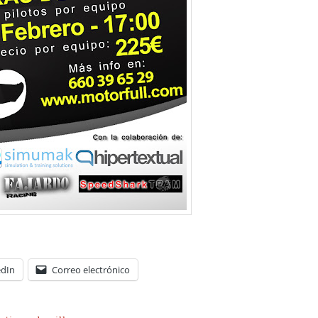
edIn
Correo electrónico