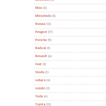
Mini
(6)
Mitsubishi
(6)
Nissan
(11)
Peugeot
(17)
Porsche
(9)
Radical
(1)
Renault
(4)
Seat
(2)
Skoda
(1)
subaru
(6)
suzuki
(2)
Tesla
(4)
Toyota
(12)