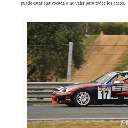
puede estar equivocada o no valer para todos los casos.