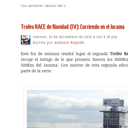
TAG ARCHIVES:
MAZDA MX-5
Trofeo RACE de Navidad (IV): Corriendo en el Jarama
viernes, 13 de diciembre de 2013 a las 9:19 pm
Escrito por
Antonio Fajardo
Este fin de semana tendrá lugar el segundo
Trofeo R
recoge el testigo de lo que primero fueron los 1000
500Km del Jarama. Con motivo de esta segunda edició
parte de la serie.