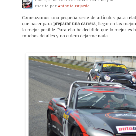
Escrito por
Antonio Fajardo
Comenzamos una pequeña serie de artículos para relat
que hacer para
preparar una carrera
, llegar en las mejo
lo mejor posible. Para ello he decidido que lo mejor es 
muchos detalles y no quiero dejarme nada.