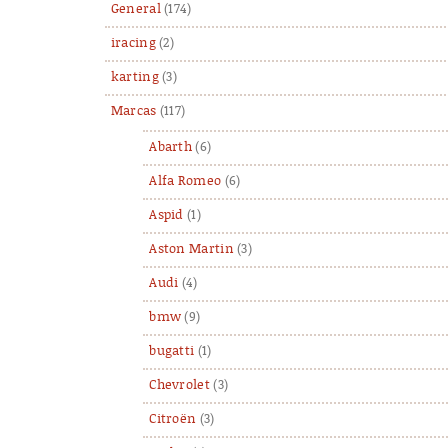
General
(174)
iracing
(2)
karting
(3)
Marcas
(117)
Abarth
(6)
Alfa Romeo
(6)
Aspid
(1)
Aston Martin
(3)
Audi
(4)
bmw
(9)
bugatti
(1)
Chevrolet
(3)
Citroën
(3)