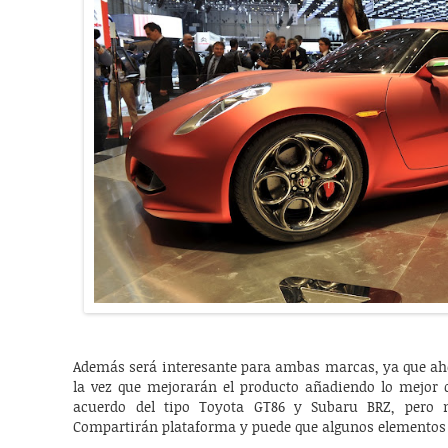
Además será interesante para ambas marcas, ya que aho
la vez que mejorarán el producto añadiendo lo mejor
acuerdo del tipo Toyota GT86 y Subaru BRZ, pero n
Compartirán plataforma y puede que algunos elementos 