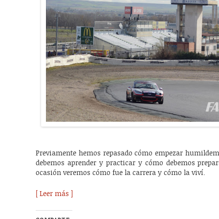
Previamente hemos repasado cómo empezar humildeme
debemos aprender y practicar y cómo debemos prepara
ocasión veremos cómo fue la carrera y cómo la viví.
[ Leer más ]