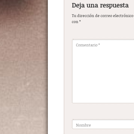
Deja una respuesta
Tu dirección de correo electrónico
con
*
Comentario
*
Nombre