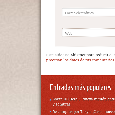
Correo electrónico
Web
Este sitio usa Akismet para reducir el
procesan los datos de tus comentarios
Entradas más populares
GoPro HD Hero 3. Nueva versión entr
y sombras
De compras por Tokyo: ¡Casco nuevo