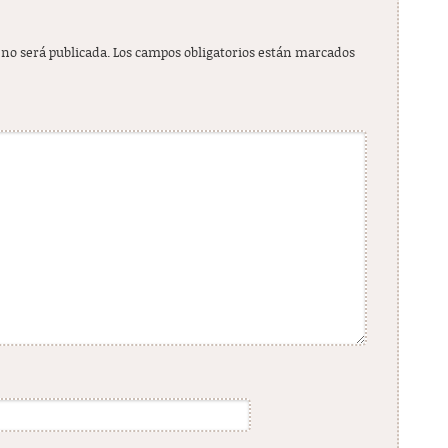
 no será publicada.
Los campos obligatorios están marcados