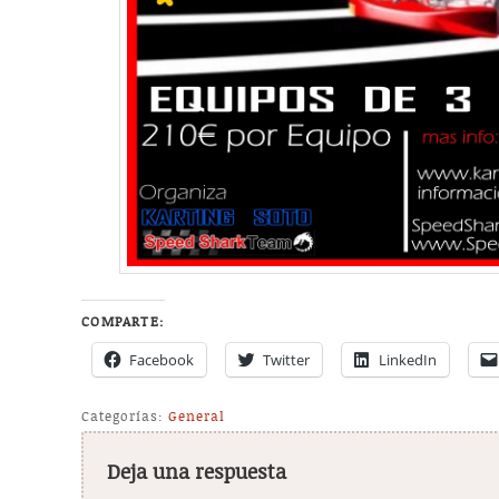
COMPARTE:
Facebook
Twitter
LinkedIn
Categorías:
General
Deja una respuesta