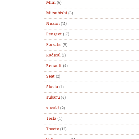
Mini
(6)
Mitsubishi
(6)
Nissan
(11)
Peugeot
(17)
Porsche
(9)
Radical
(1)
Renault
(4)
Seat
(2)
Skoda
(1)
subaru
(6)
suzuki
(2)
Tesla
(4)
Toyota
(12)