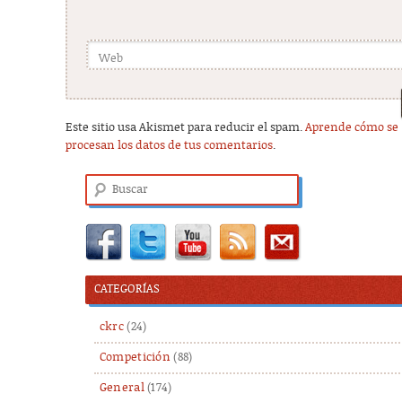
Web
Este sitio usa Akismet para reducir el spam.
Aprende cómo se
procesan los datos de tus comentarios
.
Buscar
CATEGORÍAS
ckrc
(24)
Competición
(88)
General
(174)