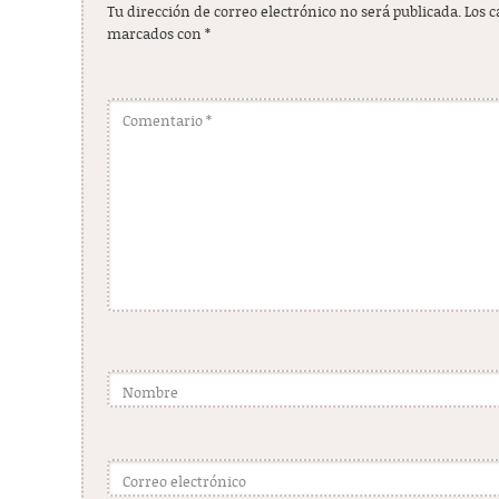
Tu dirección de correo electrónico no será publicada.
Los 
marcados con
*
Comentario
*
Nombre
Correo electrónico