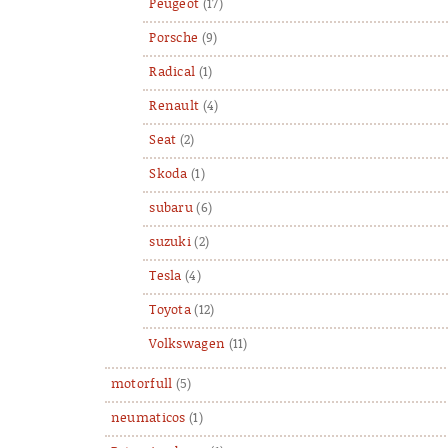
Peugeot
(17)
Porsche
(9)
Radical
(1)
Renault
(4)
Seat
(2)
Skoda
(1)
subaru
(6)
suzuki
(2)
Tesla
(4)
Toyota
(12)
Volkswagen
(11)
motorfull
(5)
neumaticos
(1)