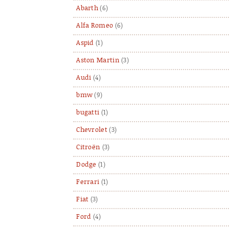
Abarth
(6)
Alfa Romeo
(6)
Aspid
(1)
Aston Martin
(3)
Audi
(4)
bmw
(9)
bugatti
(1)
Chevrolet
(3)
Citroën
(3)
Dodge
(1)
Ferrari
(1)
Fiat
(3)
Ford
(4)