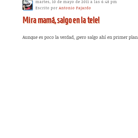
martes, 10 de mayo de 2011 a las 6:48 pm
Escrito por
Antonio Fajardo
Mira mamá, salgo en la tele!
Aunque es poco la verdad, ¡pero salgo ahí en primer plan