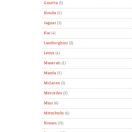
Ginetta
(1)
Honda
(5)
Jaguar
(1)
Kia
(4)
Lamborghini
(2)
Lexus
(4)
Maserati
(1)
Mazda
(5)
McLaren
(1)
Mercedes
(3)
Mini
(6)
Mitsubishi
(6)
Nissan
(11)