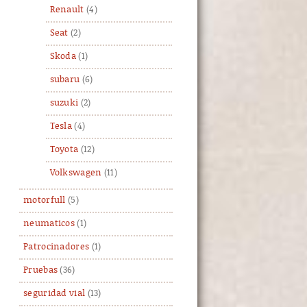
Renault
(4)
Seat
(2)
Skoda
(1)
subaru
(6)
suzuki
(2)
Tesla
(4)
Toyota
(12)
Volkswagen
(11)
motorfull
(5)
neumaticos
(1)
Patrocinadores
(1)
Pruebas
(36)
seguridad vial
(13)