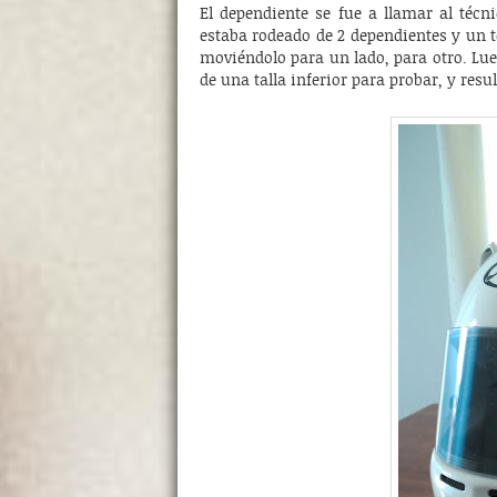
El dependiente se fue a llamar al técni
estaba rodeado de 2 dependientes y un t
moviéndolo para un lado, para otro. Lue
de una talla inferior para probar, y res