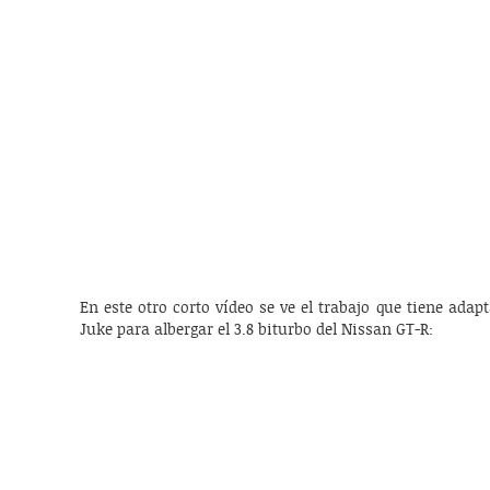
En este otro corto vídeo se ve el trabajo que tiene adapt
Juke para albergar el 3.8 biturbo del Nissan GT-R: