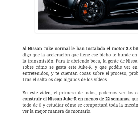
Al Nissan Juke normal le han instalado el motor 3.8 bi
digo que la aceleración que tiene ese bicho te hunde en 
la transmisión. Para ir abriendo boca, la gente de Niss
sobre cómo se gesta este Juke-R, y que podéis ver e
entretenidos, y te cuentan cosas sobre el proceso, pr
Tras el salto os dejo algunos de los vídeos.
En este vídeo, el primero de todos, podemos ver los 
construir el Nissan Juke-R en menos de 22 semanas
, qu
todo de 0 y estudiar cómo se comportará toda la mecán
ver la mejor manera de montarlo: