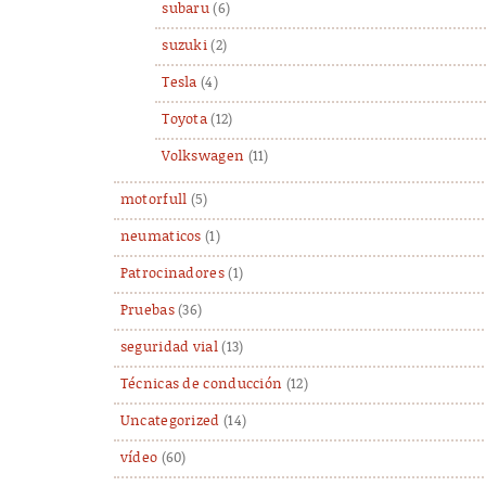
subaru
(6)
suzuki
(2)
Tesla
(4)
Toyota
(12)
Volkswagen
(11)
motorfull
(5)
neumaticos
(1)
Patrocinadores
(1)
Pruebas
(36)
seguridad vial
(13)
Técnicas de conducción
(12)
Uncategorized
(14)
vídeo
(60)