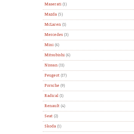
Maserati
(1)
Mazda
(5)
McLaren
(1)
Mercedes
(3)
Mini
(6)
Mitsubishi
(6)
Nissan
(11)
Peugeot
(17)
Porsche
(9)
Radical
(1)
Renault
(4)
Seat
(2)
Skoda
(1)