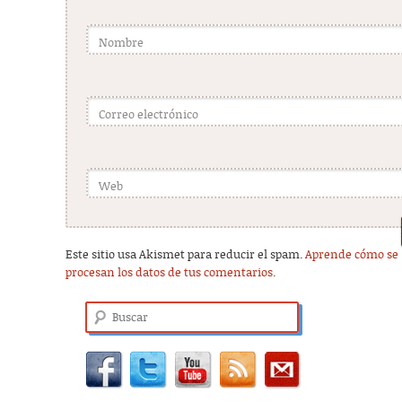
Nombre
Correo electrónico
Web
Este sitio usa Akismet para reducir el spam.
Aprende cómo se
procesan los datos de tus comentarios
.
Buscar