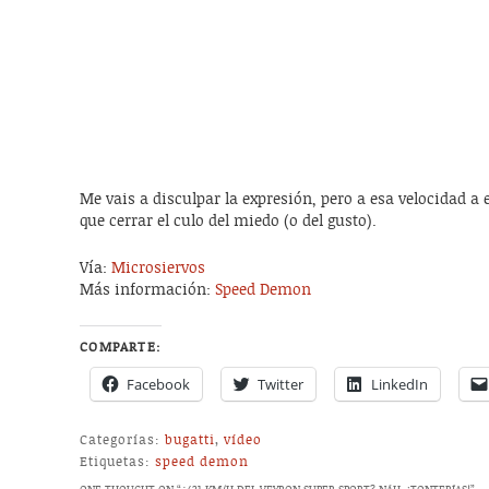
Me vais a disculpar la expresión, pero a esa velocidad a e
que cerrar el culo del miedo (o del gusto).
Vía:
Microsiervos
Más información:
Speed Demon
COMPARTE:
Facebook
Twitter
LinkedIn
Categorías:
bugatti
,
vídeo
Etiquetas:
speed demon