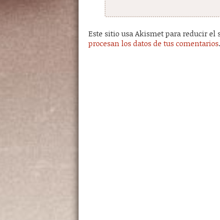
Este sitio usa Akismet para reducir el
procesan los datos de tus comentarios