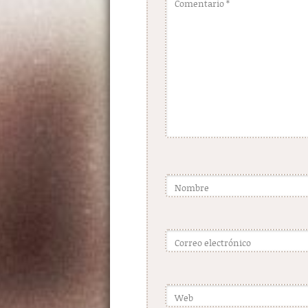
Comentario
*
Nombre
Correo electrónico
Web