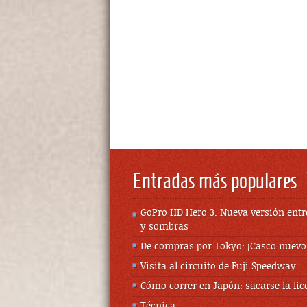
Entradas más populares
GoPro HD Hero 3. Nueva versión entr
y sombras
De compras por Tokyo: ¡Casco nuevo
Visita al circuito de Fuji Speedway
Cómo correr en Japón: sacarse la lic
Técnica