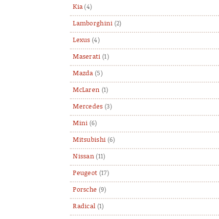
Kia
(4)
Lamborghini
(2)
Lexus
(4)
Maserati
(1)
Mazda
(5)
McLaren
(1)
Mercedes
(3)
Mini
(6)
Mitsubishi
(6)
Nissan
(11)
Peugeot
(17)
Porsche
(9)
Radical
(1)