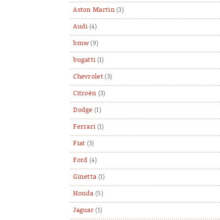
Aston Martin
(3)
Audi
(4)
bmw
(9)
bugatti
(1)
Chevrolet
(3)
Citroën
(3)
Dodge
(1)
Ferrari
(1)
Fiat
(3)
Ford
(4)
Ginetta
(1)
Honda
(5)
Jaguar
(1)