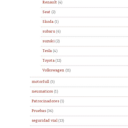
Renault
(4)
Seat
(2)
Skoda
(1)
subaru
(6)
suzuki
(2)
Tesla
(4)
Toyota
(12)
Volkswagen
(11)
motorfull
(5)
neumaticos
(1)
Patrocinadores
(1)
Pruebas
(36)
seguridad vial
(13)