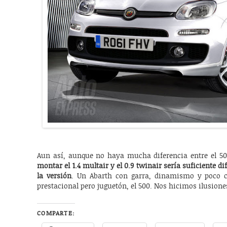
Aun así, aunque no haya mucha diferencia entre el 5
montar el 1.4 multair y el 0.9 twinair sería suficiente d
la versión
. Un Abarth con garra, dinamismo y poco 
prestacional pero juguetón, el 500. Nos hicimos ilusione
COMPARTE: