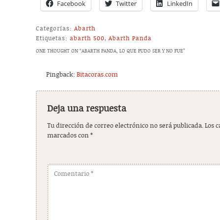
Facebook
Twitter
LinkedIn
Categorías:
Abarth
Etiquetas:
abarth 500
,
Abarth Panda
ONE THOUGHT ON “
ABARTH PANDA, LO QUE PUDO SER Y NO FUE
”
Pingback:
Bitacoras.com
Deja una respuesta
Tu dirección de correo electrónico no será publicada.
Los 
marcados con
*
Comentario
*