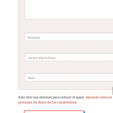
Nombre
Correo electrónico
Web
Este sitio usa Akismet para reducir el spam.
Aprende cómo se
procesan los datos de tus comentarios
.