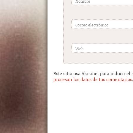
Nombre
Correo electrónico
Web
Este sitio usa Akismet para reducir el
procesan los datos de tus comentarios