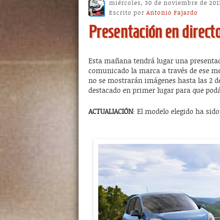
miércoles, 30 de noviembre de 201
Escrito por
Antonio Fajardo
Presentación en directo
Esta mañana tendrá lugar una presentac
comunicado la marca a través de ese me
no se mostrarán imágenes hasta las 2 
destacado en primer lugar para que podá
ACTUALIACIÓN
: El modelo elegido ha sid