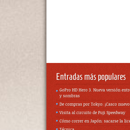
Entradas más populares
GoPro HD Hero 3. Nueva versión entr
y sombras
De compras por Tokyo: ¡Casco nuevo
Visita al circuito de Fuji Speedway
Cómo correr en Japón: sacarse la lic
Técnica