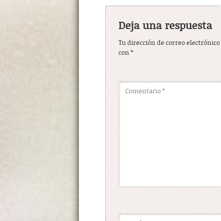
Deja una respuesta
Tu dirección de correo electrónico
con
*
Comentario
*