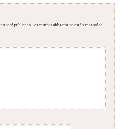
 no será publicada.
Los campos obligatorios están marcados