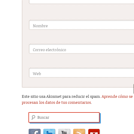
Nombre
Correo electrónico
Web
Este sitio usa Akismet para reducir el spam.
Aprende cómo se
procesan los datos de tus comentarios
.
Buscar