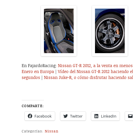
En FajardoRacing:
Nissan GT-R 2012, a la venta en meno
Enero en Europa
|
Vídeo del Nissan GT-R 2012 haciendo e
segundos
|
Nissan Juke-R, o cómo disfrutar haciendo sa
COMPARTE:
Facebook
Twitter
LinkedIn
Categorías:
Nissan