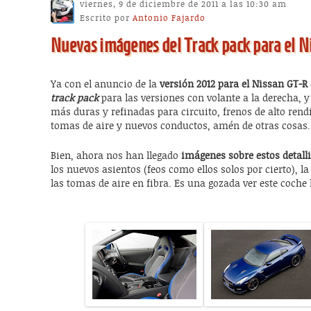
viernes, 9 de diciembre de 2011 a las 10:30 am
Escrito por
Antonio Fajardo
Nuevas imágenes del Track pack para el 
Ya con el anuncio de la
versión 2012 para el Nissan GT-R
track pack
para las versiones con volante a la derecha, 
más duras y refinadas para circuito, frenos de alto rend
tomas de aire y nuevos conductos, amén de otras cosas.
Bien, ahora nos han llegado
imágenes sobre estos detall
los nuevos asientos (feos como ellos solos por cierto), l
las tomas de aire en fibra. Es una gozada ver este coche 