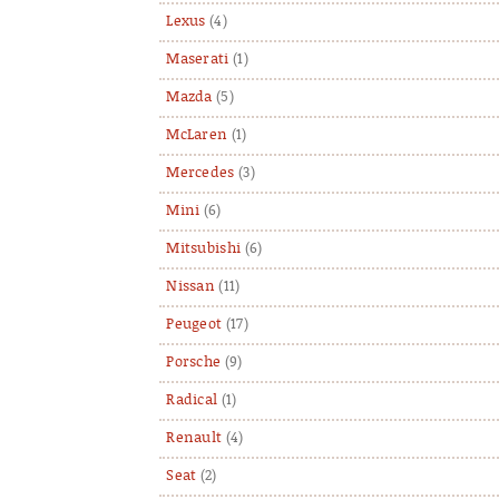
Lexus
(4)
Maserati
(1)
Mazda
(5)
McLaren
(1)
Mercedes
(3)
Mini
(6)
Mitsubishi
(6)
Nissan
(11)
Peugeot
(17)
Porsche
(9)
Radical
(1)
Renault
(4)
Seat
(2)