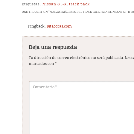
Etiquetas:
Nissan GT-R
,
track pack
ONE THOUGHT ON “
NUEVAS IMÁGENES DEL TRACK PACK PARA EL NISSAN GT-R 20
Pingback:
Bitacoras.com
Deja una respuesta
Tu dirección de correo electrónico no será publicada.
Los 
marcados con
*
Comentario
*