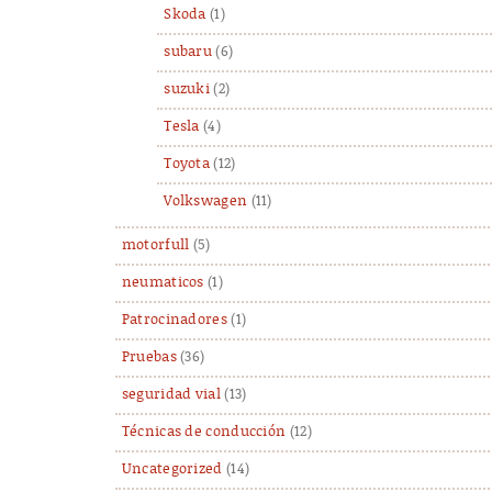
Skoda
(1)
subaru
(6)
suzuki
(2)
Tesla
(4)
Toyota
(12)
Volkswagen
(11)
motorfull
(5)
neumaticos
(1)
Patrocinadores
(1)
Pruebas
(36)
seguridad vial
(13)
Técnicas de conducción
(12)
Uncategorized
(14)