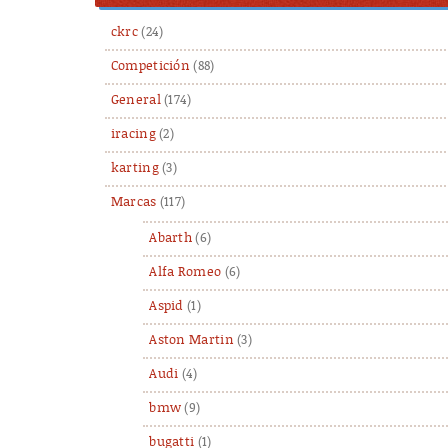
ckrc
(24)
Competición
(88)
General
(174)
iracing
(2)
karting
(3)
Marcas
(117)
Abarth
(6)
Alfa Romeo
(6)
Aspid
(1)
Aston Martin
(3)
Audi
(4)
bmw
(9)
bugatti
(1)