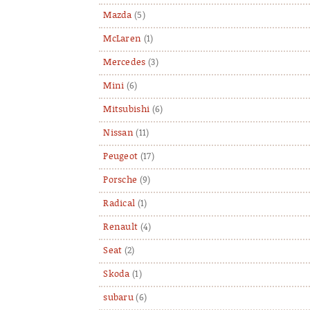
Mazda
(5)
McLaren
(1)
Mercedes
(3)
Mini
(6)
Mitsubishi
(6)
Nissan
(11)
Peugeot
(17)
Porsche
(9)
Radical
(1)
Renault
(4)
Seat
(2)
Skoda
(1)
subaru
(6)