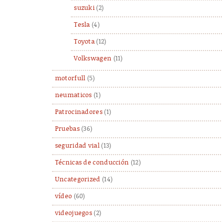
suzuki
(2)
Tesla
(4)
Toyota
(12)
Volkswagen
(11)
motorfull
(5)
neumaticos
(1)
Patrocinadores
(1)
Pruebas
(36)
seguridad vial
(13)
Técnicas de conducción
(12)
Uncategorized
(14)
vídeo
(60)
videojuegos
(2)