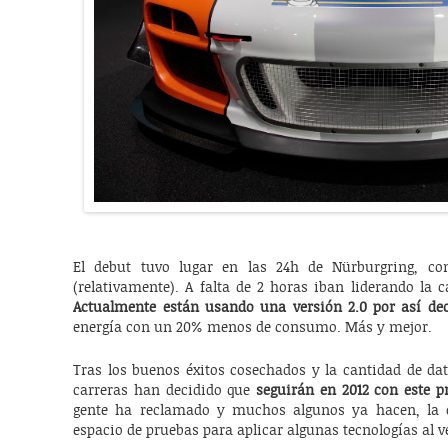
El debut tuvo lugar en las 24h de Nürburgring, co
(relativamente). A falta de 2 horas iban liderando la c
Actualmente están usando una versión 2.0 por así dec
energía con un 20% menos de consumo. Más y mejor.
Tras los buenos éxitos cosechados y la cantidad de da
carreras han decidido que
seguirán en 2012 con este p
gente ha reclamado y muchos algunos ya hacen, la 
espacio de pruebas para aplicar algunas tecnologías al ve