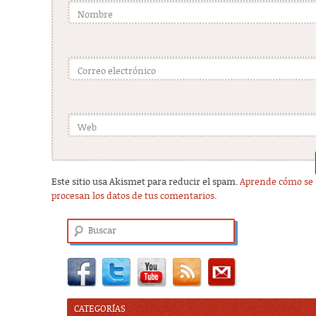
Nombre
Correo electrónico
Web
Este sitio usa Akismet para reducir el spam.
Aprende cómo se
procesan los datos de tus comentarios
.
Buscar
CATEGORÍAS