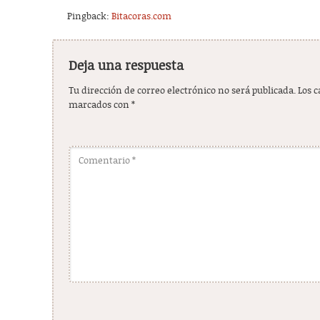
Pingback:
Bitacoras.com
Deja una respuesta
Tu dirección de correo electrónico no será publicada.
Los 
marcados con
*
Comentario
*