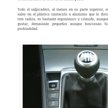
Todo el salpicadero, al menos en su parte superior, e
salvo en el plástico imitación a aluminio que lo divi
tres radios, es bastante ergonómico y cómodo, aunqu
gustar, demasiado pequeños aunque funcionan bi
profundidad.