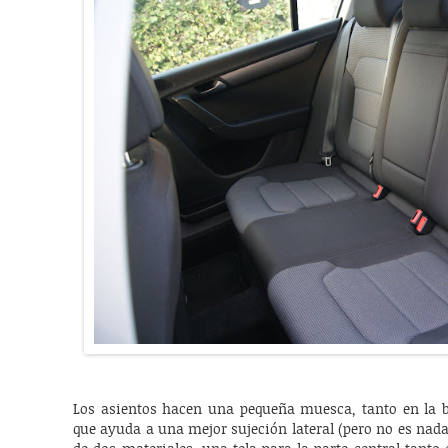
Los asientos hacen una pequeña muesca, tanto en la b
que ayuda a una mejor sujeción lateral (pero no es nada