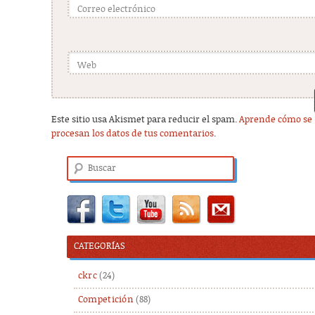
Correo electrónico
Web
Este sitio usa Akismet para reducir el spam.
Aprende cómo se
procesan los datos de tus comentarios
.
Buscar
CATEGORÍAS
ckrc
(24)
Competición
(88)