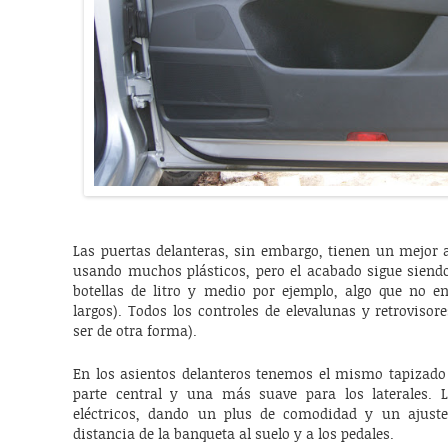
Las puertas delanteras, sin embargo, tienen un mejor 
usando muchos plásticos, pero el acabado sigue siend
botellas de litro y medio por ejemplo, algo que no en
largos). Todos los controles de elevalunas y retroviso
ser de otra forma).
En los asientos delanteros tenemos el mismo tapizado q
parte central y una más suave para los laterales. L
eléctricos, dando un plus de comodidad y un ajust
distancia de la banqueta al suelo y a los pedales.