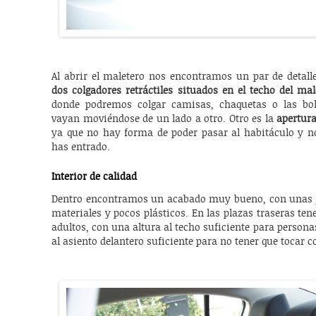
Al abrir el maletero nos encontramos un par de detalle
dos colgadores retráctiles situados en el techo del mal
donde podremos colgar camisas, chaquetas o las bo
vayan moviéndose de un lado a otro. Otro es la
apertura
ya que no hay forma de poder pasar al habitáculo y no
has entrado.
Interior de calidad
Dentro encontramos un acabado muy bueno, con unas 
materiales y pocos plásticos. En las plazas traseras te
adultos, con una altura al techo suficiente para persona
al asiento delantero suficiente para no tener que tocar co