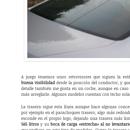
A juego tenemos unos retrovisores que siguen la est
buena visibilidad
desde la posición del conductor, y que
detalle también me gusta en un coche, aunque en caso d
más arreglarlo. Algunos modelos cuentan con techo solar,
La trasera sigue esta línea aunque hace algunas conce
por ejemplo en el parachoques trasero, algo más redond
esconde en el propio logo, dejando una trasera más li
565 litros
y su
boca de carga «estrecha» al no levantars