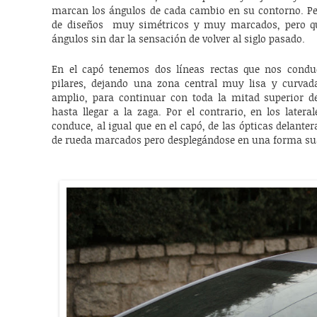
marcan los ángulos de cada cambio en su contorno. P
de diseños muy simétricos y muy marcados, pero qu
ángulos sin dar la sensación de volver al siglo pasado.
En el capó tenemos dos líneas rectas que nos conduc
pilares, dejando una zona central muy lisa y curvad
amplio, para continuar con toda la mitad superior d
hasta llegar a la zaga. Por el contrario, en los latera
conduce, al igual que en el capó, de las ópticas delante
de rueda marcados pero desplegándose en una forma su