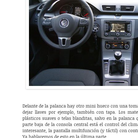
Delante de la palanca hay otro mini hueco con una tom
dejar llaves por ejemplo, también con tapa. Los mat
plásticos suaves o telas blanditas, salvo en la palanca
parte baja de la consola central está el control del c
interesante, la pantalla multifunción (y táctil) con cont
Ya hablaremos de esto en la última parte.