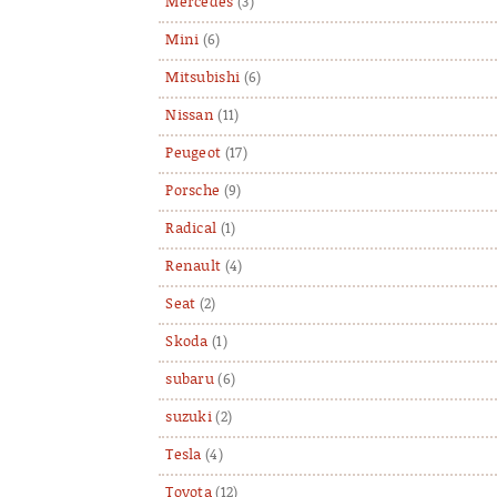
Mercedes
(3)
Mini
(6)
Mitsubishi
(6)
Nissan
(11)
Peugeot
(17)
Porsche
(9)
Radical
(1)
Renault
(4)
Seat
(2)
Skoda
(1)
subaru
(6)
suzuki
(2)
Tesla
(4)
Toyota
(12)