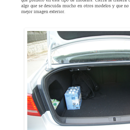
que prefiero en este tipo de modelos. Cierra la trasera 
algo que se descuida mucho en otros modelos y que no
mejor imagen exterior.