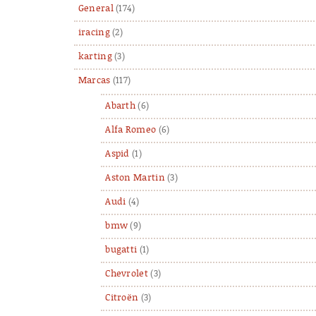
General
(174)
iracing
(2)
karting
(3)
Marcas
(117)
Abarth
(6)
Alfa Romeo
(6)
Aspid
(1)
Aston Martin
(3)
Audi
(4)
bmw
(9)
bugatti
(1)
Chevrolet
(3)
Citroën
(3)