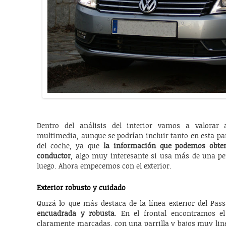
Dentro del análisis del interior vamos a valorar 
multimedia, aunque se podrían incluir tanto en esta pa
del coche, ya que
la información que podemos obten
conductor
, algo muy interesante si usa más de una pe
luego. Ahora empecemos con el exterior.
Exterior robusto y cuidado
Quizá lo que más destaca de la línea exterior del Pa
encuadrada y robusta
. En el frontal encontramos el
claramente marcadas, con una parrilla y bajos muy line