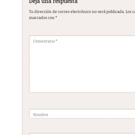
Deja una respuesta
Tu dirección de correo electrónico no será publicada.
Los 
marcados con
*
Comentario
*
Nombre