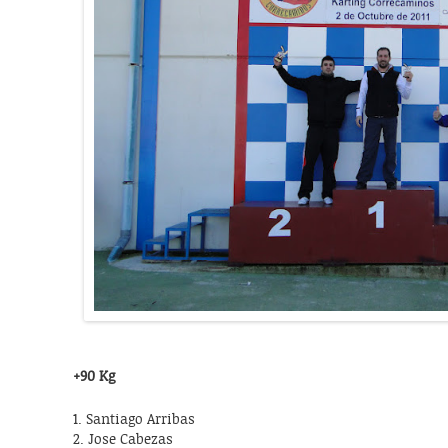
+90 Kg
1. Santiago Arribas
2. Jose Cabezas