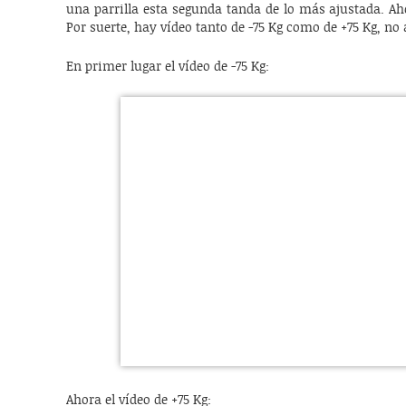
una parrilla esta segunda tanda de lo más ajustada. Aho
Por suerte, hay vídeo tanto de -75 Kg como de +75 Kg, no 
En primer lugar el vídeo de -75 Kg:
Ahora el vídeo de +75 Kg: