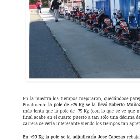
En la nuestra los tiempos mejoraron, quedándose parejo
Finalmente
la pole de +75 Kg se la llevó Roberto Muño
más lenta que la pole de -75 Kg (con lo que se ve que me
final acabé en el cuarto puesto a tan sólo una décima de
carrera se vería interesante viendo los tiempos tan apre
En +90 Kg la pole se la adjudicaría Jose Cabezas
rebaja