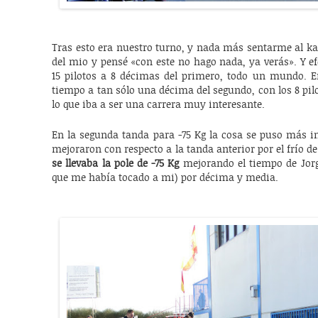
Tras esto era nuestro turno, y nada más sentarme al kar
del mio y pensé «con este no hago nada, ya verás». Y e
15 pilotos a 8 décimas del primero, todo un mundo. 
tiempo a tan sólo una décima del segundo, con los 8 pi
lo que iba a ser una carrera muy interesante.
En la segunda tanda para -75 Kg la cosa se puso más i
mejoraron con respecto a la tanda anterior por el frío de 
se llevaba la pole de -75 Kg
mejorando el tiempo de Jorg
que me había tocado a mi) por décima y media.