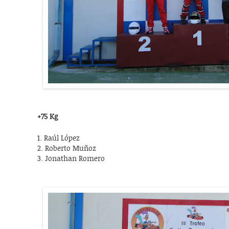
+75 Kg
1. Raúl López
2. Roberto Muñoz
3. Jonathan Romero