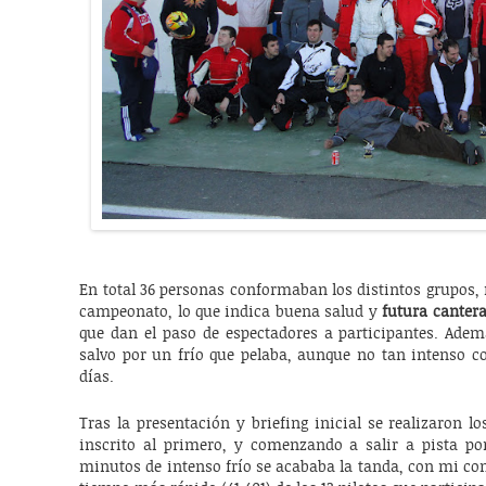
En total 36 personas conformaban los distintos grupos,
campeonato, lo que indica buena salud y
futura cantera
que dan el paso de espectadores a participantes. Ad
salvo por un frío que pelaba, aunque no tan intenso 
días.
Tras la presentación y briefing inicial se realizaron 
inscrito al primero, y comenzando a salir a pista por
minutos de intenso frío se acababa la tanda, con mi c