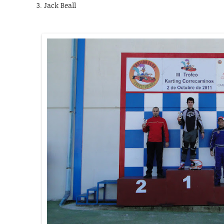
3. Jack Beall