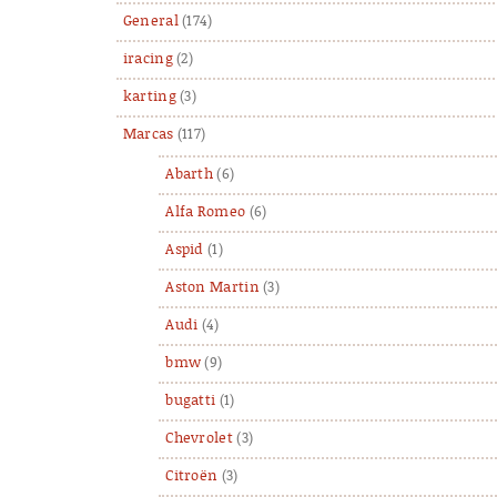
General
(174)
iracing
(2)
karting
(3)
Marcas
(117)
Abarth
(6)
Alfa Romeo
(6)
Aspid
(1)
Aston Martin
(3)
Audi
(4)
bmw
(9)
bugatti
(1)
Chevrolet
(3)
Citroën
(3)