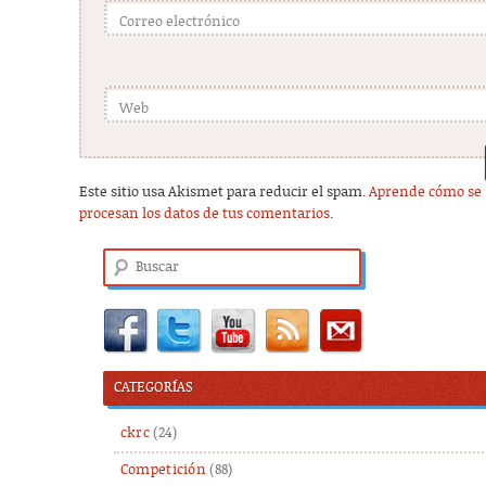
Correo electrónico
Web
Este sitio usa Akismet para reducir el spam.
Aprende cómo se
procesan los datos de tus comentarios
.
Buscar
CATEGORÍAS
ckrc
(24)
Competición
(88)