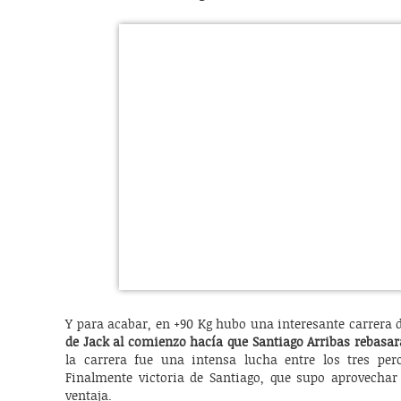
Y para acabar, en +90 Kg hubo una interesante carrera d
de Jack al comienzo hacía que Santiago Arribas rebasar
la carrera fue una intensa lucha entre los tres per
Finalmente victoria de Santiago, que supo aprovechar
ventaja.