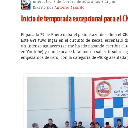
miércoles, 8 de febrero de 2012 a las 6:21 pm
Escrito por
Antonio Fajardo
Inicio de temporada excepcional para el 
El pasado 29 de Enero daba el pistoletazo de salida el
CK
Este GP1 tuvo lugar en el circuito de Recas, escenario
un intenso aguacero (se me ha ido pasando escribir el 
en Youtube) y donde acabé fatal por no saber ir sobre ag
empezamos de cero, con la categoría de +90Kg asentada