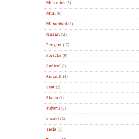
Mercedes
(3)
Mini
(6)
Mitsubishi
(6)
Nissan
(11)
Peugeot
(17)
Porsche
(9)
Radical
(1)
Renault
(4)
Seat
(2)
Skoda
(1)
subaru
(6)
suzuki
(2)
Tesla
(4)