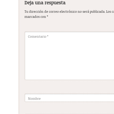
Deja una respuesta
Tu dirección de correo electrónico no será publicada.
Los 
marcados con
*
Comentario
*
Nombre