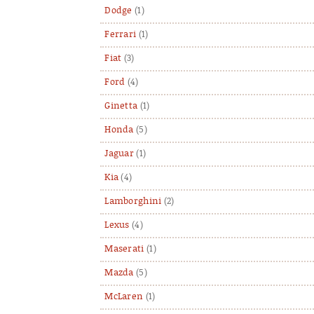
Dodge
(1)
Ferrari
(1)
Fiat
(3)
Ford
(4)
Ginetta
(1)
Honda
(5)
Jaguar
(1)
Kia
(4)
Lamborghini
(2)
Lexus
(4)
Maserati
(1)
Mazda
(5)
McLaren
(1)