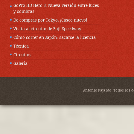
GoPro HD Hero 3. Nueva versión entre luces
y sombras
De compras por Tokyo: ¡Casco nuevo!
Visita al circuito de Fuji Speedway
Cómo correr en Japón: sacarse la licencia
Técnica
Circuitos
Galería
Antonio Fajardo. Todos los de