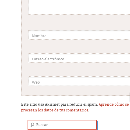
Nombre
Correo electrónico
Web
Este sitio usa Akismet para reducir el spam.
Aprende cómo se
procesan los datos de tus comentarios
.
Buscar