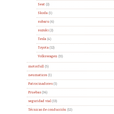
Seat
(2)
Skoda
(1)
subaru
(6)
suzuki
(2)
Tesla
(4)
Toyota
(12)
Volkswagen
(11)
motorfull
(5)
neumaticos
(1)
Patrocinadores
(1)
Pruebas
(36)
seguridad vial
(13)
Técnicas de conducción
(12)