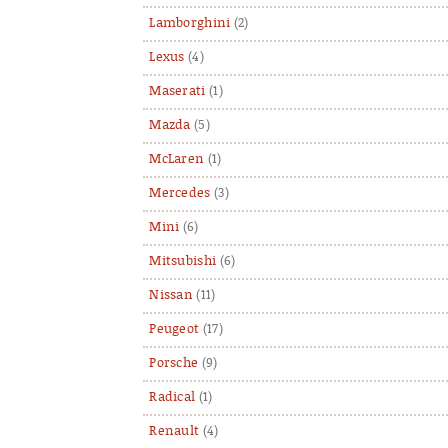
Lamborghini
(2)
Lexus
(4)
Maserati
(1)
Mazda
(5)
McLaren
(1)
Mercedes
(3)
Mini
(6)
Mitsubishi
(6)
Nissan
(11)
Peugeot
(17)
Porsche
(9)
Radical
(1)
Renault
(4)