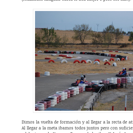
Dimos la vuelta de formación y al llegar a la recta de 
Al llegar a la meta ibamos todos juntos pero con sufic