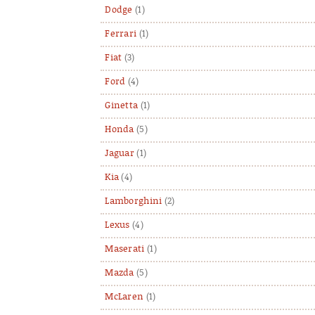
Dodge
(1)
Ferrari
(1)
Fiat
(3)
Ford
(4)
Ginetta
(1)
Honda
(5)
Jaguar
(1)
Kia
(4)
Lamborghini
(2)
Lexus
(4)
Maserati
(1)
Mazda
(5)
McLaren
(1)