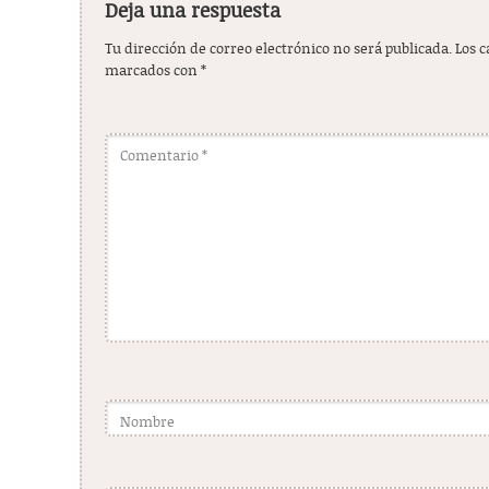
Deja una respuesta
Tu dirección de correo electrónico no será publicada.
Los 
marcados con
*
Comentario
*
Nombre