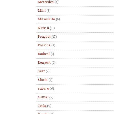
Mercedes
(3)
Mini
(6)
Mitsubishi
(6)
Nissan
(11)
Peugeot
(17)
Porsche
(9)
Radical
(1)
Renault
(4)
Seat
(2)
Skoda
(1)
subaru
(6)
suzuki
(2)
Tesla
(4)