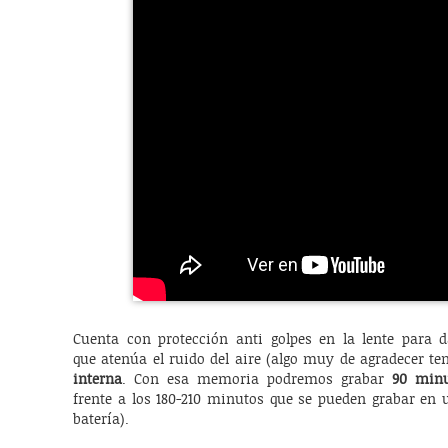
Cuenta con protección anti golpes en la lente para 
que atenúa el ruido del aire (algo muy de agradecer te
interna
. Con esa memoria podremos grabar
90 minu
frente a los 180-210 minutos que se pueden grabar en 
batería).