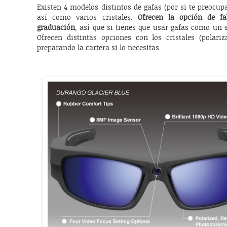
Existen 4 modelos distintos de gafas (por si te preocupa 
así como varios cristales.
Ofrecen la opción de fa
graduación
, así que si tienes que usar gafas como un
Ofrecen distintas opciones con los cristales (polariza
preparando la cartera si lo necesitas.