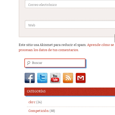
Correo electrónico
Web
Este sitio usa Akismet para reducir el spam.
Aprende cómo se
procesan los datos de tus comentarios
.
Buscar
CATEGORÍAS
ckrc
(24)
Competición
(88)