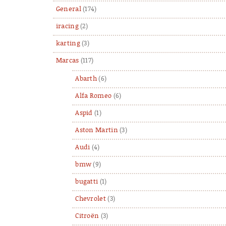
General
(174)
iracing
(2)
karting
(3)
Marcas
(117)
Abarth
(6)
Alfa Romeo
(6)
Aspid
(1)
Aston Martin
(3)
Audi
(4)
bmw
(9)
bugatti
(1)
Chevrolet
(3)
Citroën
(3)