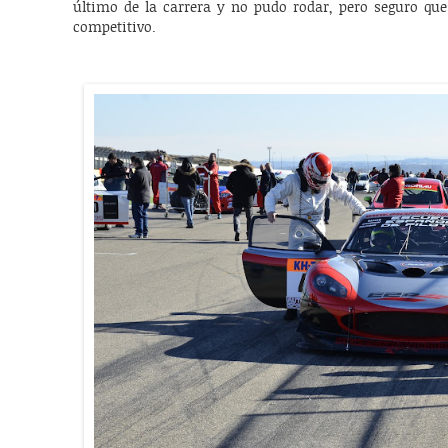
último de la carrera y no pudo rodar, pero seguro q
competitivo.