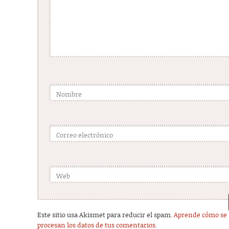
Nombre
Correo electrónico
Web
Este sitio usa Akismet para reducir el spam.
Aprende cómo se
procesan los datos de tus comentarios
.