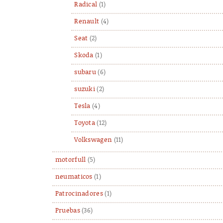
Radical
(1)
Renault
(4)
Seat
(2)
Skoda
(1)
subaru
(6)
suzuki
(2)
Tesla
(4)
Toyota
(12)
Volkswagen
(11)
motorfull
(5)
neumaticos
(1)
Patrocinadores
(1)
Pruebas
(36)