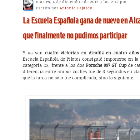
martes, 4 de diciembre de 2012 a las 2:47 pm
Escrito por
Antonio Fajardo
La Escuela Española gana de nuevo en Alca
que finalmente no pudimos participar
Y ya van
cuatro victorias en Alcañiz en cuatro años
Escuela Española de Pilotos consiguió imponerse en la
categoría D2, frente a los dos
Porsche 997 GT Cup
de cat
diferencia entre ambos coches fue de 3 segundos en clas
que la tarea no sólo fue complicada, sino lo siguiente.