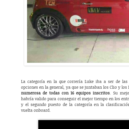
La categoría en la que correría Luke iba a ser de las
opciones en la general, ya que se juntaban los Clio y lo
numerosa de todas con 16 equipos inscritos
. Su mejor
habría valido para conseguir el mejor tiempo en los en
y el segundo puesto de la categoría en la clasificaci
vuelta onboard.