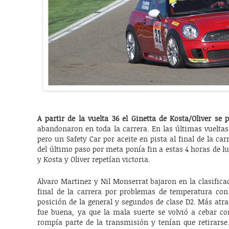
A partir de la vuelta 36 el Ginetta de Kosta/Oliver se
abandonaron en toda la carrera. En las últimas vueltas
pero un Safety Car por aceite en pista al final de la car
del último paso por meta ponía fin a estas 4 horas de lu
y Kosta y Oliver repetían victoria.
Álvaro Martinez y Nil Monserrat bajaron en la clasific
final de la carrera por problemas de temperatura con
posición de la general y segundos de clase D2. Más atr
fue buena, ya que la mala suerte se volvió a cebar con
rompía parte de la transmisión y tenían que retirarse.