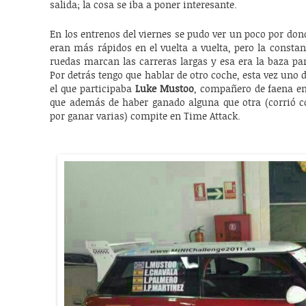
salida; la cosa se iba a poner interesante.
En los entrenos del viernes se pudo ver un poco por dond
eran más rápidos en el vuelta a vuelta, pero la consta
ruedas marcan las carreras largas y esa era la baza par
Por detrás tengo que hablar de otro coche, esta vez uno 
el que participaba
Luke Mustoo
, compañero de faena en 
que además de haber ganado alguna que otra (corrió 
por ganar varias) compite en Time Attack.