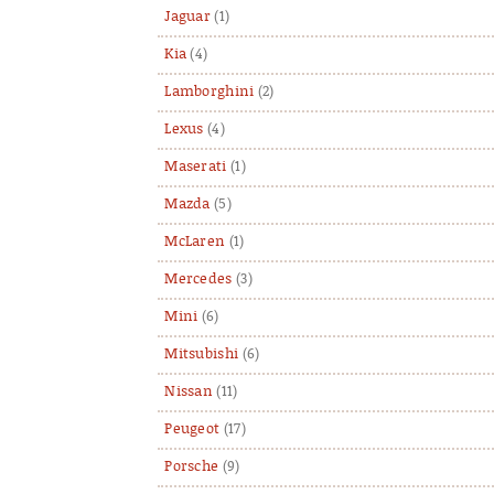
Jaguar
(1)
Kia
(4)
Lamborghini
(2)
Lexus
(4)
Maserati
(1)
Mazda
(5)
McLaren
(1)
Mercedes
(3)
Mini
(6)
Mitsubishi
(6)
Nissan
(11)
Peugeot
(17)
Porsche
(9)