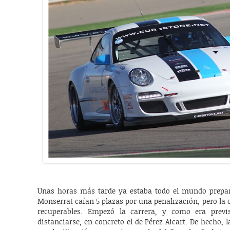
Unas horas más tarde ya estaba todo el mundo prepar
Monserrat caían 5 plazas por una penalización, pero la c
recuperables. Empezó la carrera, y como era previ
distanciarse, en concreto el de Pérez Aicart. De hecho, 