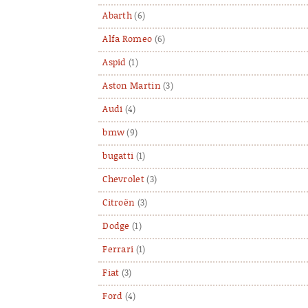
Abarth
(6)
Alfa Romeo
(6)
Aspid
(1)
Aston Martin
(3)
Audi
(4)
bmw
(9)
bugatti
(1)
Chevrolet
(3)
Citroën
(3)
Dodge
(1)
Ferrari
(1)
Fiat
(3)
Ford
(4)