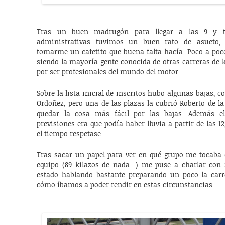
Tras un buen madrugón para llegar a las 9 y tra
administrativas tuvimos un buen rato de asueto
tomarme un cafetito que buena falta hacía. Poco a poco
siendo la mayoría gente conocida de otras carreras de ka
por ser profesionales del mundo del motor.
Sobre la lista inicial de inscritos hubo algunas bajas,
Ordoñez, pero una de las plazas la cubrió Roberto de l
quedar la cosa más fácil por las bajas. Además e
previsiones era que podía haber lluvia a partir de las
el tiempo respetase.
Tras sacar un papel para ver en qué grupo me tocaba 
equipo (89 kilazos de nada…) me puse a charlar con 
estado hablando bastante preparando un poco la carr
cómo íbamos a poder rendir en estas circunstancias.