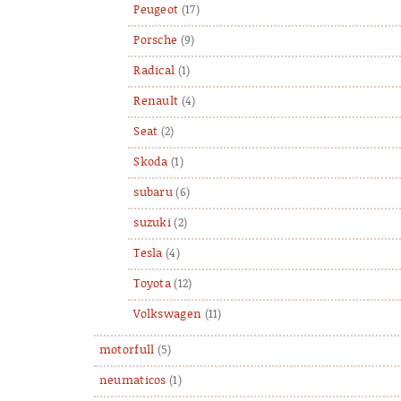
Peugeot
(17)
Porsche
(9)
Radical
(1)
Renault
(4)
Seat
(2)
Skoda
(1)
subaru
(6)
suzuki
(2)
Tesla
(4)
Toyota
(12)
Volkswagen
(11)
motorfull
(5)
neumaticos
(1)