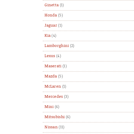
Ginetta
(1)
Honda
(5)
Jaguar
(1)
Kia
(4)
Lamborghini
(2)
Lexus
(4)
Maserati
(1)
Mazda
(5)
McLaren
(1)
Mercedes
(3)
Mini
(6)
Mitsubishi
(6)
Nissan
(11)