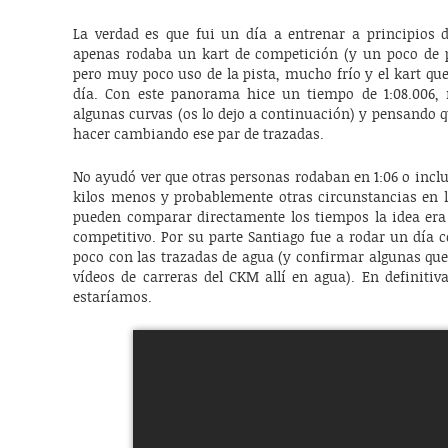
La verdad es que fui un día a entrenar a principios d
apenas rodaba un kart de competición (y un poco de 
pero muy poco uso de la pista, mucho frío y el kart qu
día. Con este panorama hice un tiempo de 1:08.006, 
algunas curvas (os lo dejo a continuación) y pensando q
hacer cambiando ese par de trazadas.
No ayudó ver que otras personas rodaban en 1:06 o inclus
kilos menos y probablemente otras circunstancias en l
pueden comparar directamente los tiempos la idea era 
competitivo. Por su parte Santiago fue a rodar un día 
poco con las trazadas de agua (y confirmar algunas qu
vídeos de carreras del CKM allí en agua). En definiti
estaríamos.