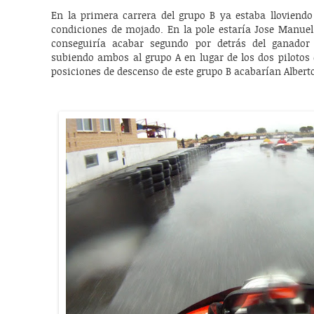
En la primera carrera del grupo B ya estaba lloviendo
condiciones de mojado. En la pole estaría Jose Manuel
conseguiría acabar segundo por detrás del ganador 
subiendo ambos al grupo A en lugar de los dos piloto
posiciones de descenso de este grupo B acabarían Albert