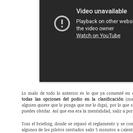
Lo malo de todo lo anterior es lo que ya comenté en el
todas las opciones del podio en la clasificación
(mat
alguien quiere que lo ponga que me lo diga), por lo que si
puedes olvidar. Así que esa era la mentalidad, salir a por
Tras el briefing, donde se repasó el reglamento y se c
algunos de los pilotos invitados salir 5 minutos a calenta