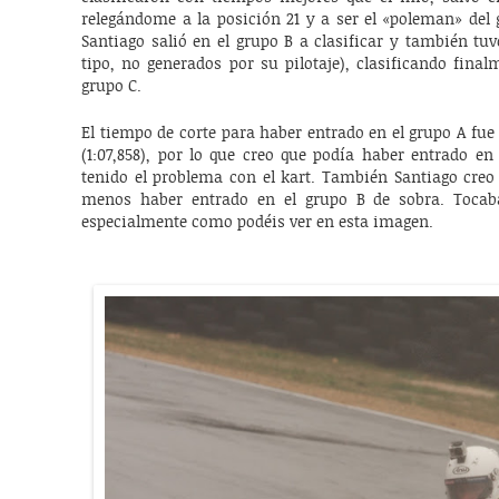
relegándome a la posición 21 y a ser el «poleman» del 
Santiago salió en el grupo B a clasificar y también tu
tipo, no generados por su pilotaje), clasificando fina
grupo C.
El tiempo de corte para haber entrado en el grupo A fue
(1:07,858), por lo que creo que podía haber entrado e
tenido el problema con el kart. También Santiago creo
menos haber entrado en el grupo B de sobra. Toca
especialmente como podéis ver en esta imagen.