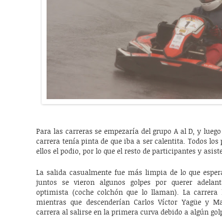
Para las carreras se empezaría del grupo A al D, y luego
carrera tenía pinta de que iba a ser calentita. Todos los
ellos el podio, por lo que el resto de participantes y asi
La salida casualmente fue más limpia de lo que esper
juntos se vieron algunos golpes por querer adel
optimista (coche colchón que lo llaman). La carrera 
mientras que descenderían Carlos Víctor Yagüe y Ma
carrera al salirse en la primera curva debido a algún gol