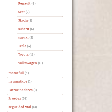
Renault
(4)
Seat
(2)
Skoda
(1)
subaru
(6)
suzuki
(2)
Tesla
(4)
Toyota
(12)
Volkswagen
(11)
motorfull
(5)
neumaticos
(1)
Patrocinadores
(1)
Pruebas
(36)
seguridad vial
(13)