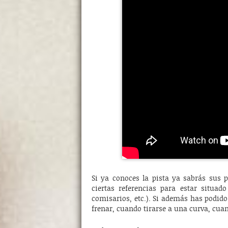
Si ya conoces la pista ya sabrás sus 
ciertas referencias para estar situado
comisarios, etc.). Si además has podido
frenar, cuando tirarse a una curva, cuant