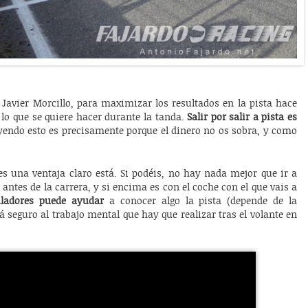
avier Morcillo, para maximizar los resultados en la pista hace
lo que se quiere hacer durante la tanda.
Salir por salir a pista es
leyendo esto es precisamente porque el dinero no os sobra, y como
s una ventaja claro está. Si podéis, no hay nada mejor que ir a
tes de la carrera, y si encima es con el coche con el que vais a
ladores puede ayudar
a conocer algo la pista (depende de la
 seguro al trabajo mental que hay que realizar tras el volante en