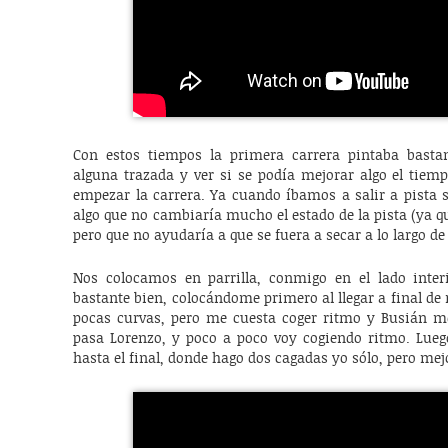
Con estos tiempos la primera carrera pintaba bastan
alguna trazada y ver si se podía mejorar algo el tiemp
empezar la carrera. Ya cuando íbamos a salir a pista 
algo que no cambiaría mucho el estado de la pista (ya 
pero que no ayudaría a que se fuera a secar a lo largo d
Nos colocamos en parrilla, conmigo en el lado inter
bastante bien, colocándome primero al llegar a final de
pocas curvas, pero me cuesta coger ritmo y Busián me
pasa Lorenzo, y poco a poco voy cogiendo ritmo. Lueg
hasta el final, donde hago dos cagadas yo sólo, pero mejo