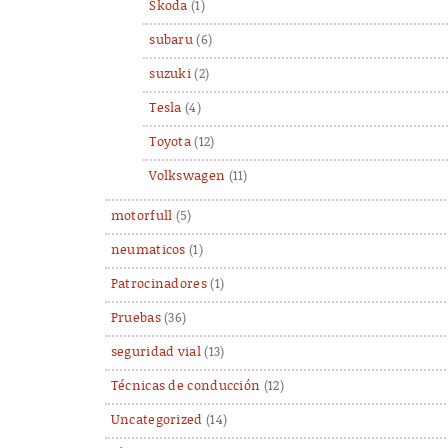
Skoda
(1)
subaru
(6)
suzuki
(2)
Tesla
(4)
Toyota
(12)
Volkswagen
(11)
motorfull
(5)
neumaticos
(1)
Patrocinadores
(1)
Pruebas
(36)
seguridad vial
(13)
Técnicas de conducción
(12)
Uncategorized
(14)