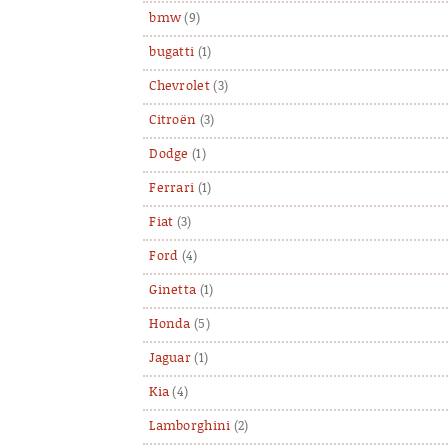
bmw
(9)
bugatti
(1)
Chevrolet
(3)
Citroën
(3)
Dodge
(1)
Ferrari
(1)
Fiat
(3)
Ford
(4)
Ginetta
(1)
Honda
(5)
Jaguar
(1)
Kia
(4)
Lamborghini
(2)