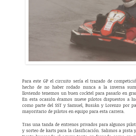
Para este GP el circuito sería el trazado de competici
hecho de no haber rodado nunca a la inversa sum
lloviendo tenemos un buen cocktel para pasarlo en g
En esta ocasión éramos nueve pilotos dispuestos a luc
como parte del SST y Samuel, Busián y Lorenzo por p
mayoritario de pilotos en equipo para esta carrera.
Tras una tanda de entrenos privados para algunos piloto
y sorteo de karts para la clasificación. Salimos a pista