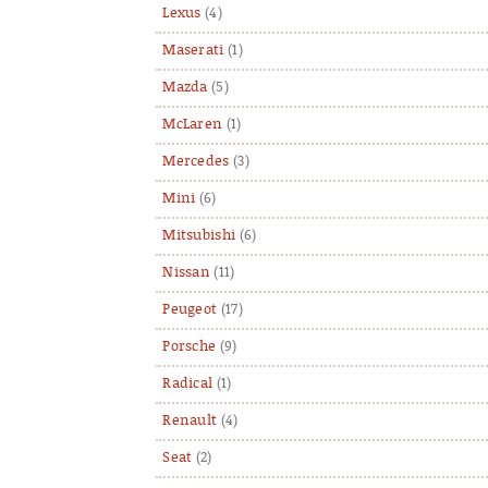
Lexus
(4)
Maserati
(1)
Mazda
(5)
McLaren
(1)
Mercedes
(3)
Mini
(6)
Mitsubishi
(6)
Nissan
(11)
Peugeot
(17)
Porsche
(9)
Radical
(1)
Renault
(4)
Seat
(2)