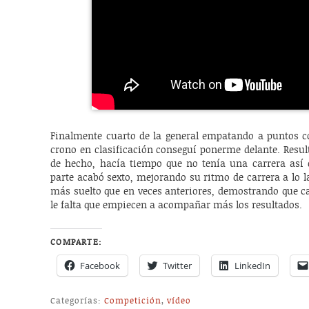
Finalmente cuarto de la general empatando a puntos co
crono en clasificación conseguí ponerme delante. Resul
de hecho, hacía tiempo que no tenía una carrera así 
parte acabó sexto, mejorando su ritmo de carrera a lo 
más suelto que en veces anteriores, demostrando que ca
le falta que empiecen a acompañar más los resultados.
COMPARTE:
Facebook
Twitter
LinkedIn
Categorías:
Competición
,
vídeo