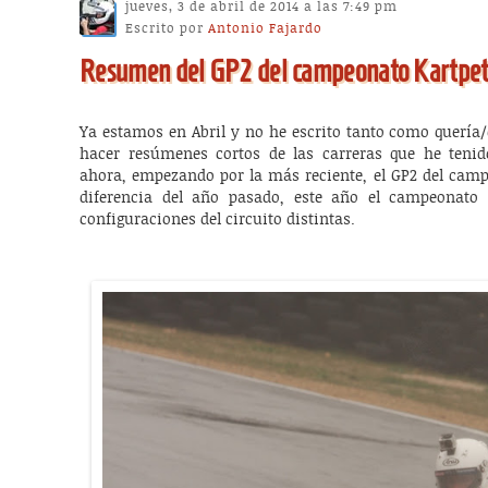
jueves, 3 de abril de 2014 a las 7:49 pm
Escrito por
Antonio Fajardo
Resumen del GP2 del campeonato Kartpe
Ya estamos en Abril y no he escrito tanto como quería/
hacer resúmenes cortos de las carreras que he tenid
ahora, empezando por la más reciente, el GP2 del camp
diferencia del año pasado, este año el campeonato 
configuraciones del circuito distintas.