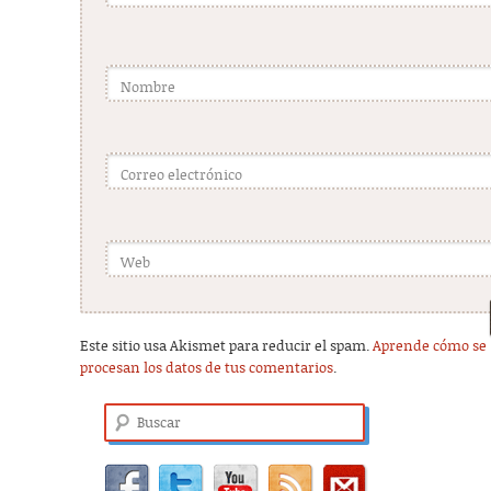
Nombre
Correo electrónico
Web
Este sitio usa Akismet para reducir el spam.
Aprende cómo se
procesan los datos de tus comentarios
.
Buscar