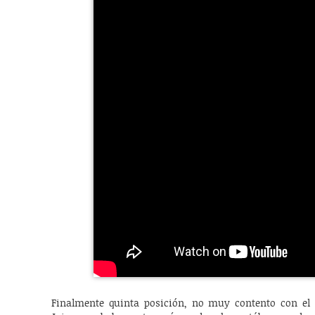
Finalmente quinta posición, no muy contento con el 