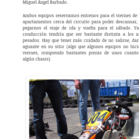
Miguel Ángel Barbado.
Ambos equipos reservamos entrenos para el viernes de 
apartamentos cerca del circuito para poder descansar,
pegarnos el viaje de ida y vuelta para el sábado. Y
conducción tendría que ser bastante distinta a los 
pesados. Hay que tener más cuidado de no salirse, dar
aguante en su sitio (algo que algunos equipos no hic
viernes, rompiendo bastantes piezas de unos cuant
algún chasis).