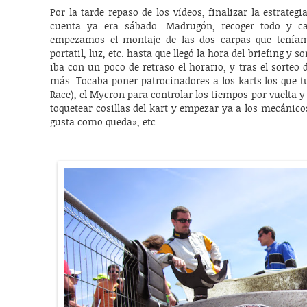
Por la tarde repaso de los vídeos, finalizar la estrateg
cuenta ya era sábado. Madrugón, recoger todo y ca
empezamos el montaje de las dos carpas que teníam
portatil, luz, etc. hasta que llegó la hora del briefing y
iba con un poco de retraso el horario, y tras el sorteo 
más. Tocaba poner patrocinadores a los karts los que t
Race), el Mycron para controlar los tiempos por vuelta 
toquetear cosillas del kart y empezar ya a los mecánico
gusta como queda», etc.