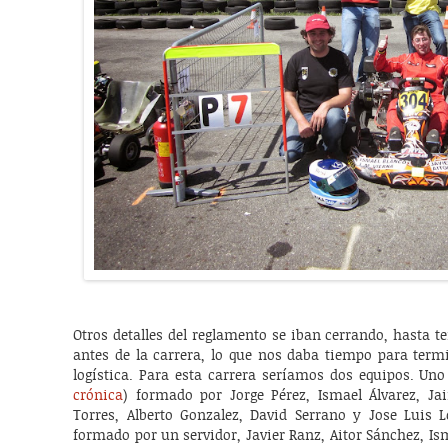
Otros detalles del reglamento se iban cerrando, hasta 
antes de la carrera, lo que nos daba tiempo para termi
logística. Para esta carrera seríamos dos equipos. Uno
crónica
) formado por Jorge Pérez, Ismael Álvarez, J
Torres, Alberto Gonzalez, David Serrano y Jose Luis 
formado por un servidor, Javier Ranz, Aitor Sánchez, Is