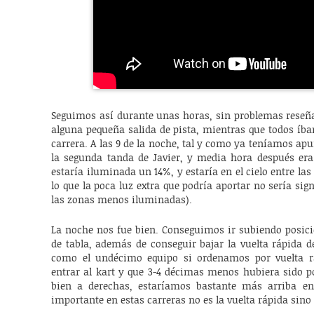
Seguimos así durante unas horas, sin problemas reseña
alguna pequeña salida de pista, mientras que todos íb
carrera. A las 9 de la noche, tal y como ya teníamos apu
la segunda tanda de Javier, y media hora después er
estaría iluminada un 14%, y estaría en el cielo entre las
lo que la poca luz extra que podría aportar no sería sig
las zonas menos iluminadas).
La noche nos fue bien. Conseguimos ir subiendo posi
de tabla, además de conseguir bajar la vuelta rápida de
como el undécimo equipo si ordenamos por vuelta rá
entrar al kart y que 3-4 décimas menos hubiera sido po
bien a derechas, estaríamos bastante más arriba en
importante en estas carreras no es la vuelta rápida sin