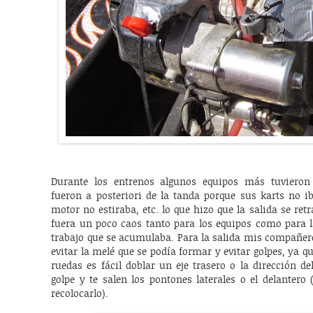
Durante los entrenos algunos equipos más tuvieron
fueron a posteriori de la tanda porque sus karts no i
motor no estiraba, etc. lo que hizo que la salida se retr
fuera un poco caos tanto para los equipos como para l
trabajo que se acumulaba. Para la salida mis compañer
evitar la melé que se podía formar y evitar golpes, ya qu
ruedas es fácil doblar un eje trasero o la dirección d
golpe y te salen los pontones laterales o el delantero
recolocarlo).