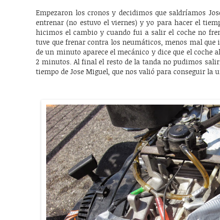
Empezaron los cronos y decidimos que saldríamos Jose 
entrenar (no estuvo el viernes) y yo para hacer el tiem
hicimos el cambio y cuando fui a salir el coche no frena
tuve que frenar contra los neumáticos, menos mal que i
de un minuto aparece el mecánico y dice que el coche al 
2 minutos. Al final el resto de la tanda no pudimos sali
tiempo de Jose Miguel, que nos valió para conseguir la 