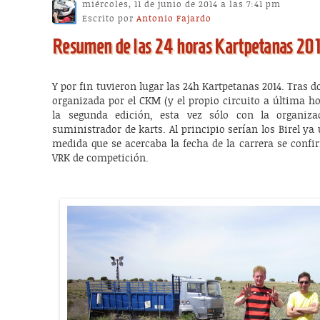
miércoles, 11 de junio de 2014 a las 7:41 pm
Escrito por
Antonio Fajardo
Resumen de las 24 horas Kartpetanas 20
Y por fin tuvieron lugar las 24h Kartpetanas 2014. Tras 
organizada por el CKM (y el propio circuito a última hor
la segunda edición, esta vez sólo con la organizac
suministrador de karts. Al principio serían los Birel y
medida que se acercaba la fecha de la carrera se confi
VRK de competición.