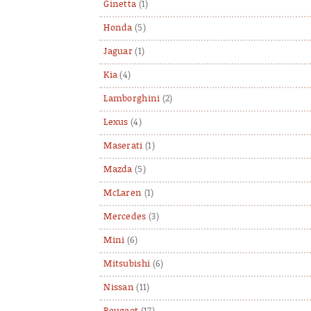
Ginetta
(1)
Honda
(5)
Jaguar
(1)
Kia
(4)
Lamborghini
(2)
Lexus
(4)
Maserati
(1)
Mazda
(5)
McLaren
(1)
Mercedes
(3)
Mini
(6)
Mitsubishi
(6)
Nissan
(11)