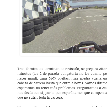
Tras 19 minutos terminan de revisarlo, se prepara Aitor
minutos (los 2 de parada obligatoria no los cuento p
hacer igual), unas 16-17 vueltas, más media vuelta q
cabeza de carrera hasta que entré a boxes. Vamos últim
esperamos no tener más problemas. Preguntamos a Aitor
nos decía que si, por lo que esperábamos que compensar
que no sufrir toda la carrera.