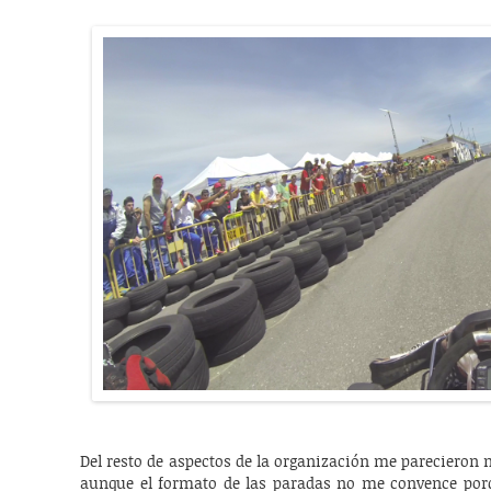
Del resto de aspectos de la organización me parecieron 
aunque el formato de las paradas no me convence porq