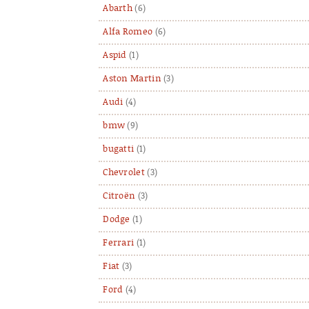
Abarth
(6)
Alfa Romeo
(6)
Aspid
(1)
Aston Martin
(3)
Audi
(4)
bmw
(9)
bugatti
(1)
Chevrolet
(3)
Citroën
(3)
Dodge
(1)
Ferrari
(1)
Fiat
(3)
Ford
(4)