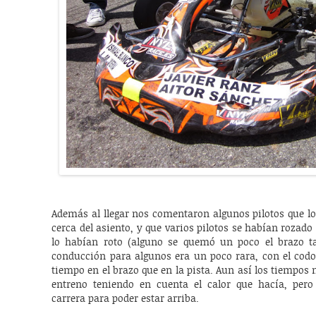
Además al llegar nos comentaron algunos pilotos que 
cerca del asiento, y que varios pilotos se habían rozad
lo habían roto (alguno se quemó un poco el brazo ta
conducción para algunos era un poco rara, con el cod
tiempo en el brazo que en la pista. Aun así los tiempos 
entreno teniendo en cuenta el calor que hacía, pero
carrera para poder estar arriba.