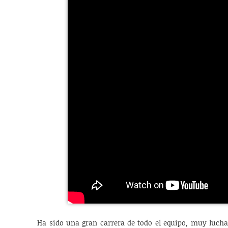
Ha sido una gran carrera de todo el equipo, muy luc