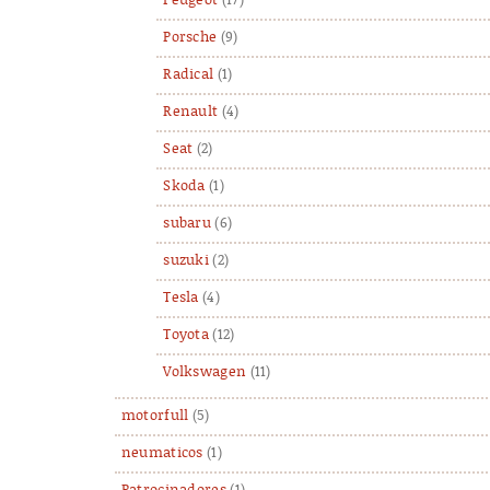
Peugeot
(17)
Porsche
(9)
Radical
(1)
Renault
(4)
Seat
(2)
Skoda
(1)
subaru
(6)
suzuki
(2)
Tesla
(4)
Toyota
(12)
Volkswagen
(11)
motorfull
(5)
neumaticos
(1)