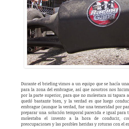
Durante el briefing vimos a un equipo que se hacía un
para la zona del embrague, así que nosotros nos hici
por la parte superior, para que no molestara ni tapara a
quedó bastante bien, y la verdad es que luego conduc
embrague (aunque la verdad, fue una temeridad por par
preparar una solución temporal parecida e igual para 
molestaba el invento a la hora de conducir, c
preocupaciones y las posibles heridas y roturas con el 