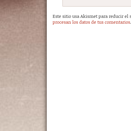
Este sitio usa Akismet para reducir el
procesan los datos de tus comentarios