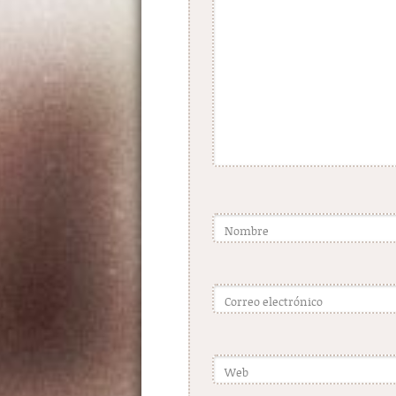
Nombre
Correo electrónico
Web