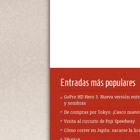
Entradas más populares
GoPro HD Hero 3. Nueva versión entr
y sombras
De compras por Tokyo: ¡Casco nuevo
Visita al circuito de Fuji Speedway
Cómo correr en Japón: sacarse la lic
Técnica