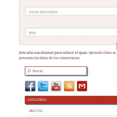
Correo electrónico
Web
Este sitio usa Akismet para reducir el spam.
Aprende cómo se
procesan los datos de tus comentarios
.
Buscar
CATEGORÍAS
ckrc
(24)