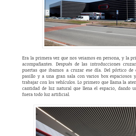
Era la primera vez que nos veiamos en persona, y la p
acompañantes. Después de las introducciones cruz
puertas que ibamos a cruzar ese día. Del pórtico de
pasillo y a una gran sala con varios box espaciosos 
trabajar con los vehículos. Lo primero que llama la at
cantidad de luz natural que llena el espacio, dando 
fuera todo luz artificial.