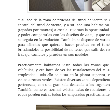
Y al lado de la zona de pruebas del tunel de viento se
control del tunel de viento, y a su lado una habitació
(tapadas por mantas) a escala. Tuvimos la oportunidad 
y poder compararlas con los diseños de 2008, y que no
se seguía en la evolución. También se dispone de varios 
para clientes que quieran hacer pruebas en el tun
brindandoles la posibilidad de no tener que salir del r
trabajo, cambios y pruebas en sus modelos.
Practicamente habíamos visto todas las zonas que 
vehículos, y era hora de ver las instalaciones del MET
empleados. Todo ello se situa en la planta superior, 
vistas a zonas verdes. Existen diversas zonas dependiend
pertenezca, con una gran sala dedicada a los ingeniero
También como es normal, existen salas de reuniones,
el que pueden entrar todos los empleados practicamente