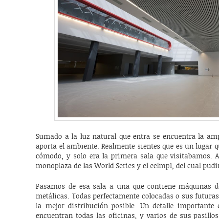
Sumado a la luz natural que entra se encuentra la amp
aporta el ambiente. Realmente sientes que es un lugar q
cómodo, y solo era la primera sala que visitabamos. Al
monoplaza de las World Series y el eelmp1, del cual pudi
Pasamos de esa sala a una que contiene máquinas d
metálicas. Todas perfectamente colocadas o sus futura
la mejor distribución posible. Un detalle importante 
encuentran todas las oficinas, y varios de sus pasillos