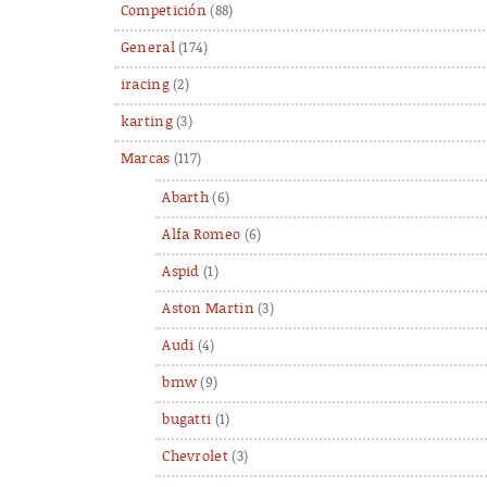
Competición
(88)
General
(174)
iracing
(2)
karting
(3)
Marcas
(117)
Abarth
(6)
Alfa Romeo
(6)
Aspid
(1)
Aston Martin
(3)
Audi
(4)
bmw
(9)
bugatti
(1)
Chevrolet
(3)