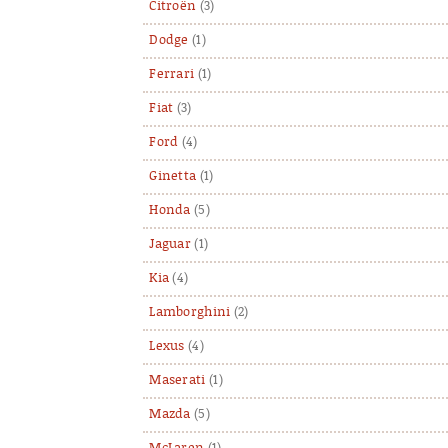
Citroën
(3)
Dodge
(1)
Ferrari
(1)
Fiat
(3)
Ford
(4)
Ginetta
(1)
Honda
(5)
Jaguar
(1)
Kia
(4)
Lamborghini
(2)
Lexus
(4)
Maserati
(1)
Mazda
(5)