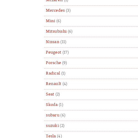
McLaren
(1)
Mercedes
(3)
Mini
(6)
Mitsubishi
(6)
Nissan
(11)
Peugeot
(17)
Porsche
(9)
Radical
(1)
Renault
(4)
Seat
(2)
Skoda
(1)
subaru
(6)
suzuki
(2)
Tesla
(4)