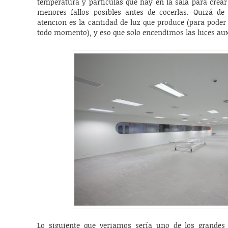
temperatura y partículas que hay en la sala para crear
menores fallos posibles antes de cocerlas. Quizá de
atencion es la cantidad de luz que produce (para poder
todo momento), y eso que solo encendimos las luces aux
Lo siguiente que veriamos sería uno de los grandes 