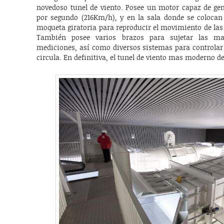
novedoso tunel de viento. Posee un motor capaz de gen
por segundo (216Km/h), y en la sala donde se coloca
moqueta giratoria para reproducir el movimiento de las
También posee varios brazos para sujetar las maq
mediciones, así como diversos sistemas para controlar c
circula. En definitiva, el tunel de viento mas moderno d