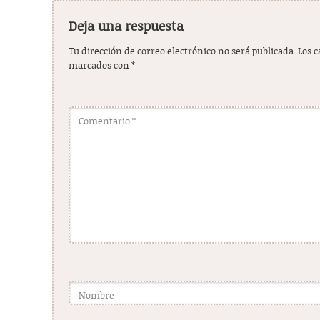
Deja una respuesta
Tu dirección de correo electrónico no será publicada.
Los 
marcados con
*
Comentario
*
Nombre