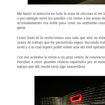
Me llamó la atención en toda la zona de oficinas el ver 
o por ejemplo entre los pasillos con vistas a las zonas de
acristalamiento era doble para crear un ambiente inso
gente.
Como final de la visita vimos una sala que aún no est
zonas de trabajo que les permitirán seguir haciendo tr
nivel y a la cual espero poder volver una vez esté operati
Con eso acababa la visita a un gran centro de innovaci
envidiar a otros grandes centros repartidos por el mun
equipo que allí reside sería algo maravilloso.