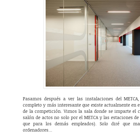
Pasamos después a ver las instalaciones del METCA
completo y más interesante que existe actualmente en 
de la competición. Vimos la sala donde se imparte el 
salón de actos no solo por el METCA y las estaciones d
que para los demás empleados). Solo diré que ma
ordenadores…