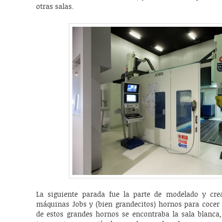
otras salas.
La siguiente parada fue la parte de modelado y cre
máquinas Jobs y (bien grandecitos) hornos para cocer l
de estos grandes hornos se encontraba la sala blanca