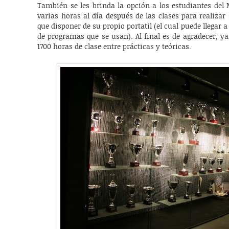
También se les brinda la opción a los estudiantes del 
varias horas al día después de las clases para realizar 
que disponer de su propio portatil (el cual puede llegar
de programas que se usan). Al final es de agradecer, y
1700 horas de clase entre prácticas y teóricas.