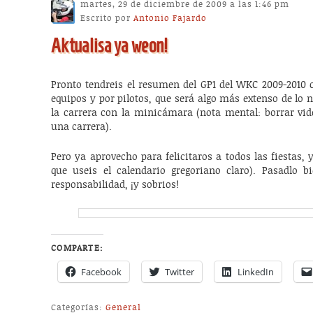
martes, 29 de diciembre de 2009 a las 1:46 pm
Escrito por
Antonio Fajardo
Aktualisa ya weon!
Pronto tendreis el resumen del GP1 del WKC 2009-2010 c
equipos y por pilotos, que será algo más extenso de lo
la carrera con la minicámara (nota mental: borrar vid
una carrera).
Pero ya aprovecho para felicitaros a todos las fiestas,
que useis el calendario gregoriano claro). Pasadlo b
responsabilidad, ¡y sobrios!
COMPARTE:
Facebook
Twitter
LinkedIn
Categorías:
General