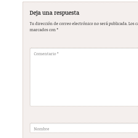
Deja una respuesta
Tu dirección de correo electrónico no será publicada.
Los 
marcados con
*
Comentario
*
Nombre