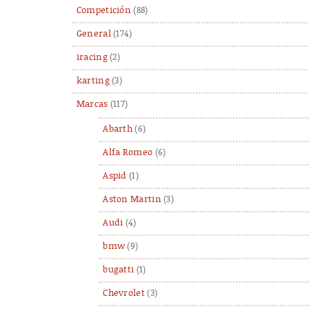
Competición
(88)
General
(174)
iracing
(2)
karting
(3)
Marcas
(117)
Abarth
(6)
Alfa Romeo
(6)
Aspid
(1)
Aston Martin
(3)
Audi
(4)
bmw
(9)
bugatti
(1)
Chevrolet
(3)