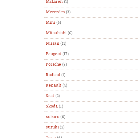
McLaren
(1)
Mercedes
(3)
Mini
(6)
Mitsubishi
(6)
Nissan
(11)
Peugeot
(17)
Porsche
(9)
Radical
(1)
Renault
(4)
Seat
(2)
Skoda
(1)
subaru
(6)
suzuki
(2)
Tesla
(4)