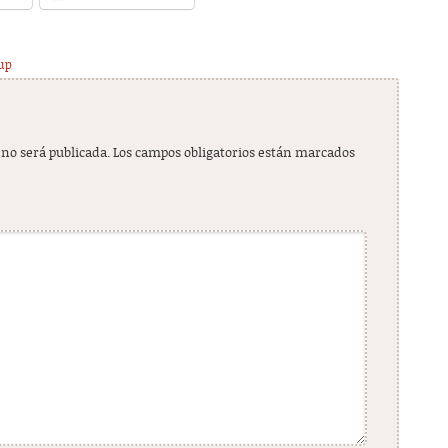
up
 no será publicada.
Los campos obligatorios están marcados