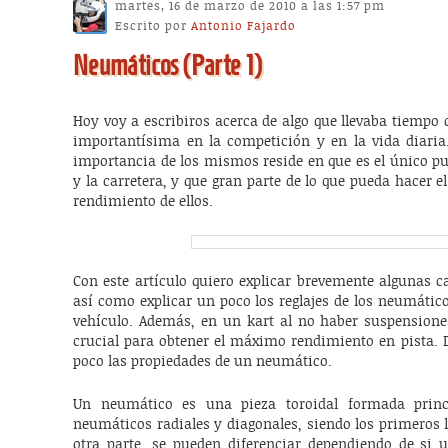
martes, 16 de marzo de 2010 a las 1:57 pm
Escrito por
Antonio Fajardo
Neumáticos (Parte 1)
Hoy voy a escribiros acerca de algo que llevaba tiempo 
importantísima en la competición y en la vida diaria.
importancia de los mismos reside en que es el único pu
y la carretera, y que gran parte de lo que pueda hacer e
rendimiento de ellos.
Con este artículo quiero explicar brevemente algunas c
así como explicar un poco los reglajes de los neumáticos
vehículo. Además, en un kart al no haber suspensiones
crucial para obtener el máximo rendimiento en pista.
poco las propiedades de un neumático.
Un neumático es una pieza toroidal formada princ
neumáticos radiales y diagonales, siendo los primeros
otra parte, se pueden diferenciar dependiendo de si u