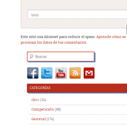
Web
Este sitio usa Akismet para reducir el spam.
Aprende cómo se
procesan los datos de tus comentarios
.
Buscar
CATEGORÍAS
ckrc
(24)
Competición
(88)
General
(174)