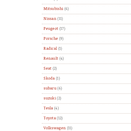
Mitsubishi
(6)
Nissan
(11)
Peugeot
(17)
Porsche
(9)
Radical
(1)
Renault
(4)
Seat
(2)
Skoda
(1)
subaru
(6)
suzuki
(2)
Tesla
(4)
Toyota
(12)
Volkswagen
(11)