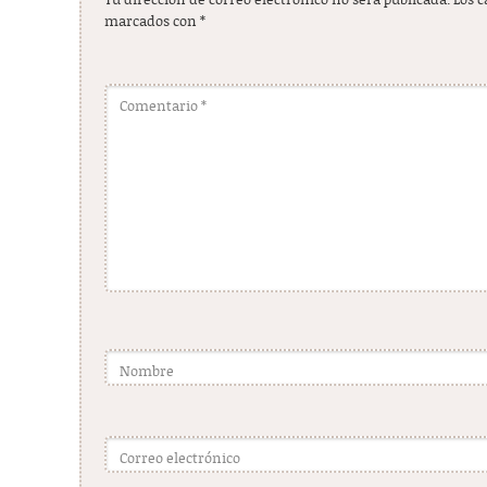
Tu dirección de correo electrónico no será publicada.
Los 
marcados con
*
Comentario
*
Nombre
Correo electrónico