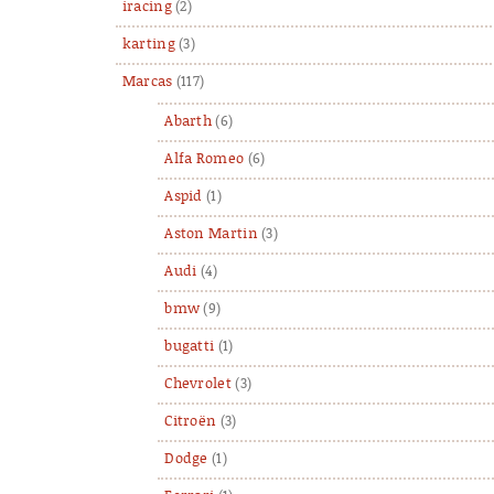
iracing
(2)
karting
(3)
Marcas
(117)
Abarth
(6)
Alfa Romeo
(6)
Aspid
(1)
Aston Martin
(3)
Audi
(4)
bmw
(9)
bugatti
(1)
Chevrolet
(3)
Citroën
(3)
Dodge
(1)