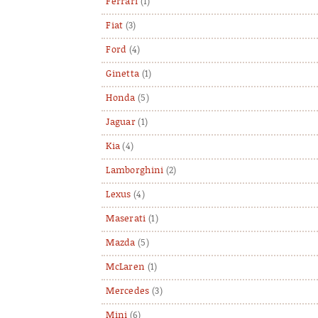
Ferrari
(1)
Fiat
(3)
Ford
(4)
Ginetta
(1)
Honda
(5)
Jaguar
(1)
Kia
(4)
Lamborghini
(2)
Lexus
(4)
Maserati
(1)
Mazda
(5)
McLaren
(1)
Mercedes
(3)
Mini
(6)