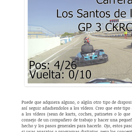
Puede que adquiera alguno, o algún otro tipo de disposit
así seguir añadiendolos a los vídeos. Creo que este tipo
a los vídeos (sean de karts, coches, patinetes o lo que 
consejo de un compañero de trabajo y hacer una pequeñ
hecho y los pasos generales para hacerlo. Ojo, estos pa