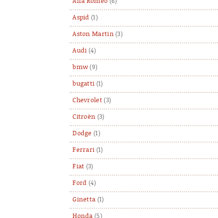
Alfa Romeo
(6)
Aspid
(1)
Aston Martin
(3)
Audi
(4)
bmw
(9)
bugatti
(1)
Chevrolet
(3)
Citroën
(3)
Dodge
(1)
Ferrari
(1)
Fiat
(3)
Ford
(4)
Ginetta
(1)
Honda
(5)