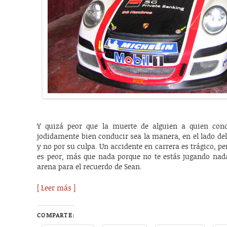
Y quizá peor que la muerte de alguien a quien con
jodidamente bien conducir sea la manera, en el lado del 
y no por su culpa. Un accidente en carrera es trágico, p
es peor, más que nada porque no te estás jugando nada
arena para el recuerdo de Sean.
[ Leer más ]
COMPARTE: