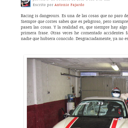
Escrito por
Antonio Fajardo
Racing is dangeours. Es una de las cosas que no paro de
Siempre que corres sabes que es peligroso, pero siempre 
pasen las cosas. Y la realidad es, que siempre hay alg
primera frase. Otras veces he comentado accidentes fa
nadie que hubiera conocido. Desgraciadamente, ya no es