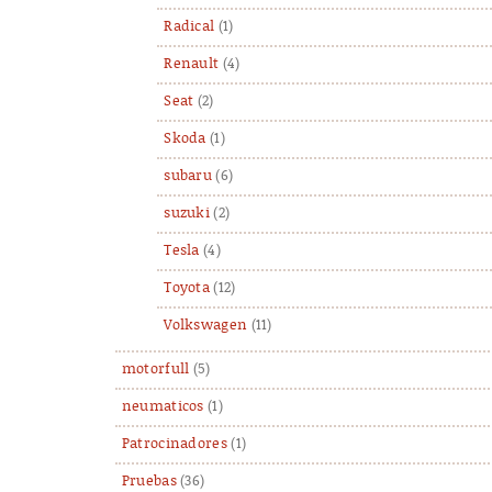
Radical
(1)
Renault
(4)
Seat
(2)
Skoda
(1)
subaru
(6)
suzuki
(2)
Tesla
(4)
Toyota
(12)
Volkswagen
(11)
motorfull
(5)
neumaticos
(1)
Patrocinadores
(1)
Pruebas
(36)