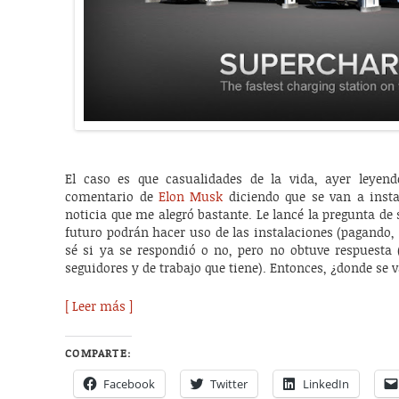
El caso es que casualidades de la vida, ayer leyen
comentario de
Elon Musk
diciendo que se van a inst
noticia que me alegró bastante. Le lancé la pregunta de s
futuro podrán hacer uso de las instalaciones (pagando,
sé si ya se respondió o no, pero no obtuve respuesta 
seguidores y de trabajo que tiene). Entonces, ¿donde se 
[ Leer más ]
COMPARTE:
Facebook
Twitter
LinkedIn