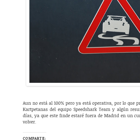
Aun no está al 100% pero ya está operativa, por lo que p
Kartpetanas del equipo Speedshark Team y algún res
días, ya que este finde estaré fuera de Madrid en un 
volver.
COMPARTE: