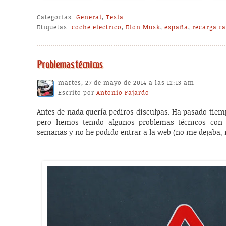
Categorías:
General
,
Tesla
Etiquetas:
coche electrico
,
Elon Musk
,
españa
,
recarga r
Problemas técnicos
martes, 27 de mayo de 2014 a las 12:13 am
Escrito por
Antonio Fajardo
Antes de nada quería pediros disculpas. Ha pasado tiem
pero hemos tenido algunos problemas técnicos con 
semanas y no he podido entrar a la web (no me dejaba, 