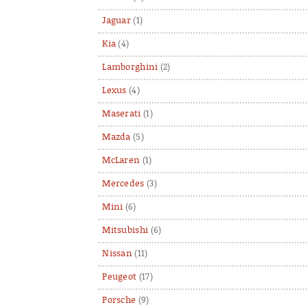
Jaguar
(1)
Kia
(4)
Lamborghini
(2)
Lexus
(4)
Maserati
(1)
Mazda
(5)
McLaren
(1)
Mercedes
(3)
Mini
(6)
Mitsubishi
(6)
Nissan
(11)
Peugeot
(17)
Porsche
(9)