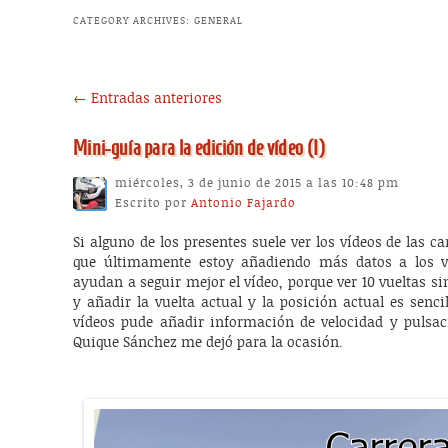
CATEGORY ARCHIVES:
GENERAL
Post navigation
←
Entradas anteriores
Mini-guía para la edición de vídeo (I)
miércoles, 3 de junio de 2015 a las 10:48 pm
Escrito por
Antonio Fajardo
Si alguno de los presentes suele ver los vídeos de las ca
que últimamente estoy añadiendo más datos a los ví
ayudan a seguir mejor el vídeo, porque ver 10 vueltas 
y añadir la vuelta actual y la posición actual es senc
vídeos pude añadir información de velocidad y pulsac
Quique Sánchez me dejó para la ocasión.