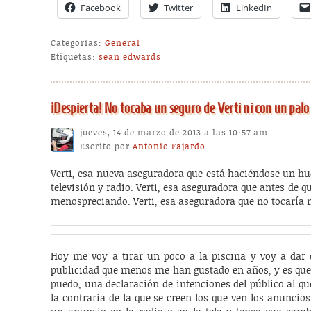
Facebook
Twitter
LinkedIn
Categorías:
General
Etiquetas:
sean edwards
¡Despierta! No tocaba un seguro de Verti ni con un palo
jueves, 14 de marzo de 2013 a las 10:57 am
Escrito por
Antonio Fajardo
Verti, esa nueva aseguradora que está haciéndose un h
televisión y radio. Verti, esa aseguradora que antes de qu
menospreciando. Verti, esa aseguradora que no tocaría 
Hoy me voy a tirar un poco a la piscina y voy a dar
publicidad que menos me han gustado en años, y es que 
puedo, una declaración de intenciones del público al qu
la contraria de la que se creen los que ven los anunci