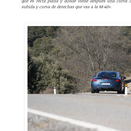
que es recta plana y donde viene después una curva 
subida y curva de derechas que vas a la M-40»
.