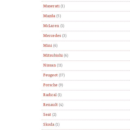
Maserati
(1)
Mazda
(5)
McLaren
(1)
Mercedes
(3)
Mini
(6)
Mitsubishi
(6)
Nissan
(11)
Peugeot
(17)
Porsche
(9)
Radical
(1)
Renault
(4)
Seat
(2)
Skoda
(1)