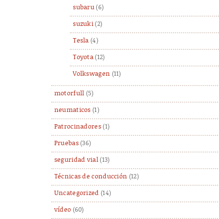
subaru
(6)
suzuki
(2)
Tesla
(4)
Toyota
(12)
Volkswagen
(11)
motorfull
(5)
neumaticos
(1)
Patrocinadores
(1)
Pruebas
(36)
seguridad vial
(13)
Técnicas de conducción
(12)
Uncategorized
(14)
vídeo
(60)