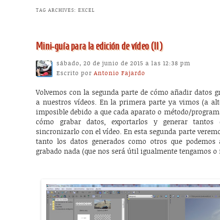
TAG ARCHIVES:
EXCEL
Mini-guía para la edición de vídeo (II)
sábado, 20 de junio de 2015 a las 12:38 pm
Escrito por
Antonio Fajardo
Volvemos con la segunda parte de cómo añadir datos gr
a nuestros vídeos. En la primera parte ya vimos (a alto
imposible debido a que cada aparato o método/programa 
cómo grabar datos, exportarlos y generar tantos
sincronizarlo con el vídeo. En esta segunda parte veremo
tanto los datos generados como otros que podemos
grabado nada (que nos será útil igualmente tengamos o 