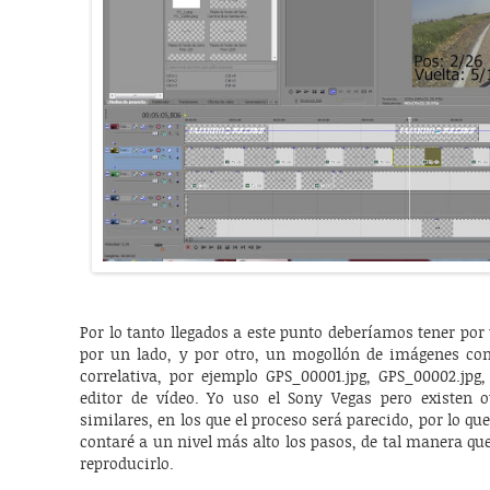
Por lo tanto llegados a este punto deberíamos tener por 
por un lado, y por otro, un mogollón de imágenes 
correlativa, por ejemplo GPS_00001.jpg, GPS_00002.jpg
editor de vídeo. Yo uso el Sony Vegas pero existen 
similares, en los que el proceso será parecido, por lo que
contaré a un nivel más alto los pasos, de tal manera que
reproducirlo.