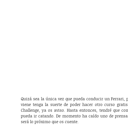
Quizá sea la única vez que pueda conducir un Ferrari, 
viene tenga la suerte de poder hacer otro curso gratis
Challenge, ya os aviso. Hasta entonces, tendré que c
pueda ir catando. De momento ha caído uno de prensa y
será lo próximo que os cuente.