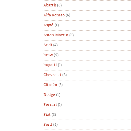
Abarth
(6)
Alfa Romeo
(6)
Aspid
(1)
Aston Martin
(3)
Audi
(4)
bmw
(9)
bugatti
(1)
Chevrolet
(3)
Citroën
(3)
Dodge
(1)
Ferrari
(1)
Fiat
(3)
Ford
(4)