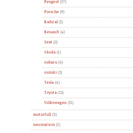
Peugeot
(17)
Porsche
(9)
Radical
(1)
Renault
(4)
Seat
(2)
Skoda
(1)
subaru
(6)
suzuki
(2)
Tesla
(4)
Toyota
(12)
Volkswagen
(11)
motorfull
(5)
neumaticos
(1)