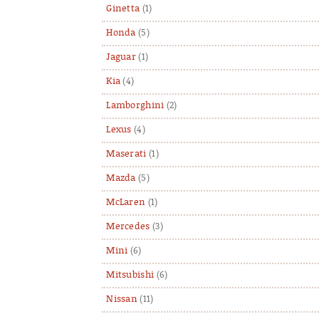
Ginetta
(1)
Honda
(5)
Jaguar
(1)
Kia
(4)
Lamborghini
(2)
Lexus
(4)
Maserati
(1)
Mazda
(5)
McLaren
(1)
Mercedes
(3)
Mini
(6)
Mitsubishi
(6)
Nissan
(11)