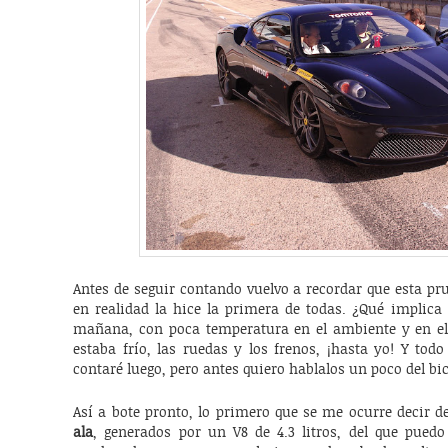
Antes de seguir contando vuelvo a recordar que esta pr
en realidad la hice la primera de todas. ¿Qué implica 
mañana, con poca temperatura en el ambiente y en el 
estaba frío, las ruedas y los frenos, ¡hasta yo! Y tod
contaré luego, pero antes quiero hablalos un poco del bi
Así a bote pronto, lo primero que se me ocurre decir de
ala
, generados por un V8 de 4.3 litros, del que pue