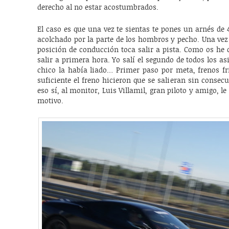
derecho al no estar acostumbrados.
El caso es que una vez te sientas te pones un arnés de
acolchado por la parte de los hombros y pecho. Una vez
posición de conducción toca salir a pista. Como os he 
salir a primera hora. Yo salí el segundo de todos los asi
chico la había liado… Primer paso por meta, frenos fr
suficiente el freno hicieron que se salieran sin consecu
eso sí, al monitor, Luis Villamil, gran piloto y amigo, 
motivo.