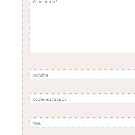
Comentario
*
Nombre
Correo electrónico
Web