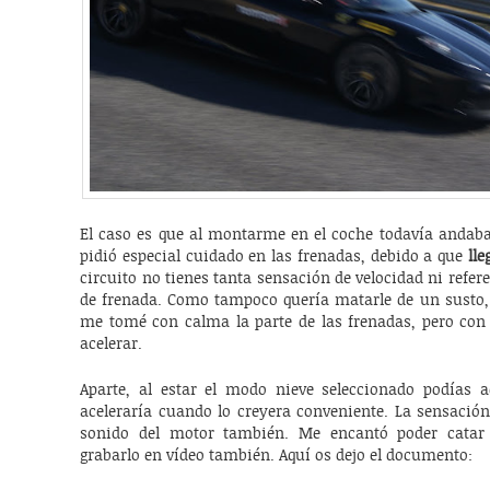
El caso es que al montarme en el coche todavía andaba
pidió especial cuidado en las frenadas, debido a que
ll
circuito no tienes tanta sensación de velocidad ni refere
de frenada. Como tampoco quería matarle de un susto, 
me tomé con calma la parte de las frenadas, pero con 
acelerar.
Aparte, al estar el modo nieve seleccionado podías a
aceleraría cuando lo creyera conveniente. La sensación 
sonido del motor también. Me encantó poder catar 
grabarlo en vídeo también. Aquí os dejo el documento: