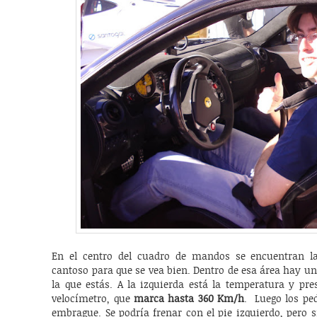
En el centro del cuadro de mandos se encuentran l
cantoso para que se vea bien. Dentro de esa área hay u
la que estás. A la izquierda está la temperatura y pre
velocímetro, que
marca hasta 360 Km/h
. Luego los ped
embrague. Se podría frenar con el pie izquierdo, pero 