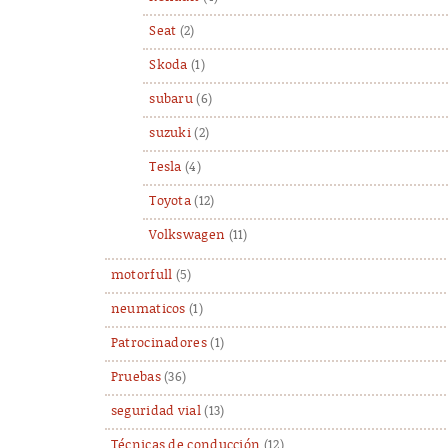
Seat
(2)
Skoda
(1)
subaru
(6)
suzuki
(2)
Tesla
(4)
Toyota
(12)
Volkswagen
(11)
motorfull
(5)
neumaticos
(1)
Patrocinadores
(1)
Pruebas
(36)
seguridad vial
(13)
Técnicas de conducción
(12)