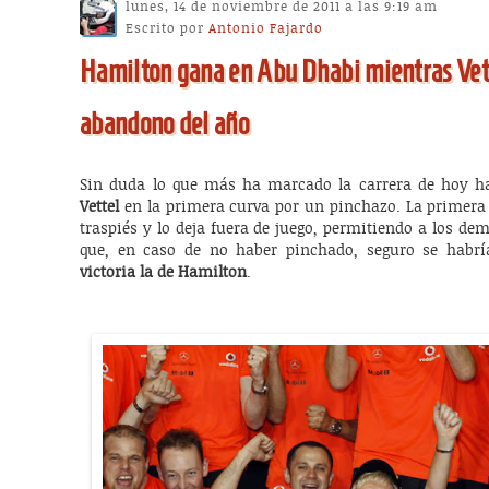
lunes, 14 de noviembre de 2011 a las 9:19 am
Escrito por
Antonio Fajardo
Hamilton gana en Abu Dhabi mientras Vett
abandono del año
Sin duda lo que más ha marcado la carrera de hoy h
Vettel
en la primera curva por un pinchazo. La primera 
traspiés y lo deja fuera de juego, permitiendo a los de
que, en caso de no haber pinchado, seguro se habrí
victoria la de Hamilton
.