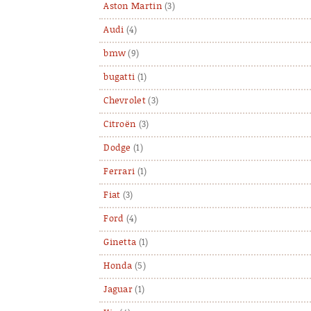
Aston Martin
(3)
Audi
(4)
bmw
(9)
bugatti
(1)
Chevrolet
(3)
Citroën
(3)
Dodge
(1)
Ferrari
(1)
Fiat
(3)
Ford
(4)
Ginetta
(1)
Honda
(5)
Jaguar
(1)