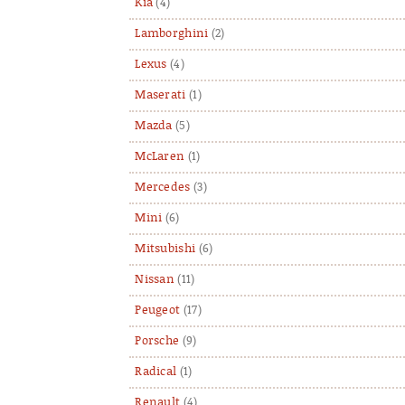
Kia
(4)
Lamborghini
(2)
Lexus
(4)
Maserati
(1)
Mazda
(5)
McLaren
(1)
Mercedes
(3)
Mini
(6)
Mitsubishi
(6)
Nissan
(11)
Peugeot
(17)
Porsche
(9)
Radical
(1)
Renault
(4)