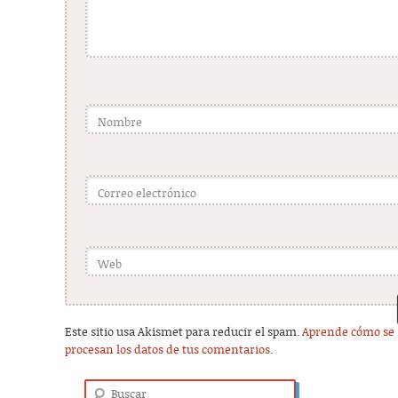
Nombre
Correo electrónico
Web
Este sitio usa Akismet para reducir el spam.
Aprende cómo se
procesan los datos de tus comentarios
.
Buscar