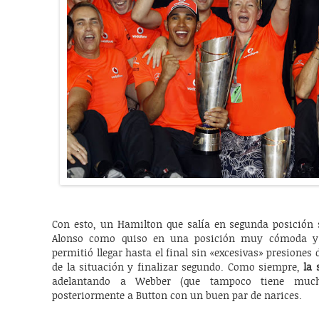
Con esto, un Hamilton que salía en segunda posición 
Alonso como quiso en una posición muy cómoda y 
permitió llegar hasta el final sin «excesivas» presiones
de la situación y finalizar segundo. Como siempre,
la 
adelantando a Webber (que tampoco tiene muc
posteriormente a Button con un buen par de narices.