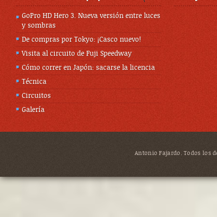
GoPro HD Hero 3. Nueva versión entre luces
y sombras
De compras por Tokyo: ¡Casco nuevo!
Visita al circuito de Fuji Speedway
Cómo correr en Japón: sacarse la licencia
Técnica
Circuitos
Galería
Antonio Fajardo. Todos los de