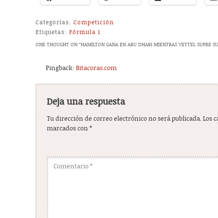
Categorías:
Competición
Etiquetas:
Fórmula 1
ONE THOUGHT ON “
HAMILTON GANA EN ABU DHABI MIENTRAS VETTEL SUFRE S
Pingback:
Bitacoras.com
Deja una respuesta
Tu dirección de correo electrónico no será publicada.
Los 
marcados con
*
Comentario
*